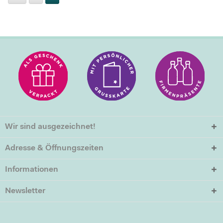
Wir sind ausgezeichnet!
Adresse & Öffnungszeiten
Informationen
Newsletter