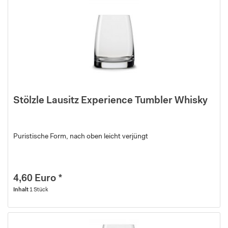
Stölzle Lausitz Experience Tumbler Whisky
Puristische Form, nach oben leicht verjüngt
4,60 Euro *
Inhalt
1 Stück