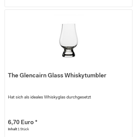
The Glencairn Glass Whiskytumbler
Hat sich als ideales Whiskyglas durchgesetzt
6,70 Euro *
Inhalt
1 Stück