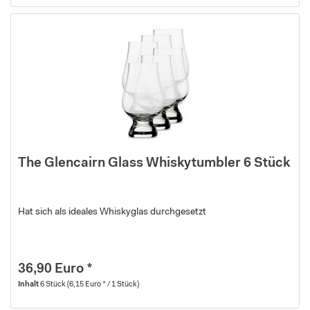
The Glencairn Glass Whiskytumbler 6 Stück
Hat sich als ideales Whiskyglas durchgesetzt
36,90 Euro *
Inhalt
6 Stück
(6,15 Euro * / 1 Stück)