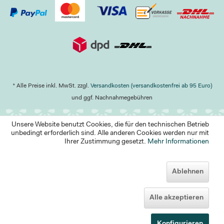
* Alle Preise inkl. MwSt. zzgl.
Versandkosten (versandkostenfrei ab 95 Euro)
und ggf. Nachnahmegebühren
Unsere Website benutzt Cookies, die für den technischen Betrieb
unbedingt erforderlich sind. Alle anderen Cookies werden nur mit
Ihrer Zustimmung gesetzt.
Mehr Informationen
Ablehnen
Alle akzeptieren