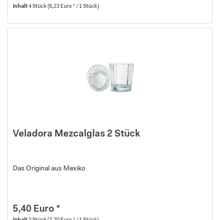
Inhalt
4 Stück
(6,23 Euro * / 1 Stück)
Veladora Mezcalglas 2 Stück
Das Original aus Mexiko
5,40 Euro *