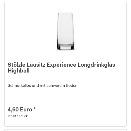
Stölzle Lausitz Experience Longdrinkglas
Highball
Schnörkellos und mit schwerem Boden
4,60 Euro *
Inhalt
1 Stück