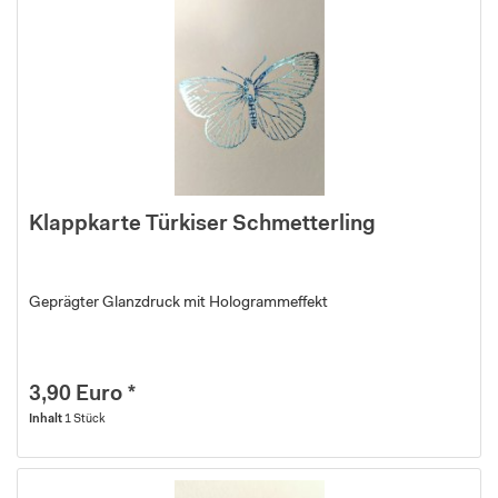
Klappkarte Türkiser Schmetterling
Geprägter Glanzdruck mit Hologrammeffekt
3,90 Euro *
Inhalt
1 Stück