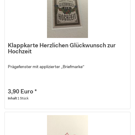
Klappkarte Herzlichen Glückwunsch zur
Hochzeit
Prägefenster mit applizierter „Briefmarke“
3,90 Euro *
Inhalt
1 Stück