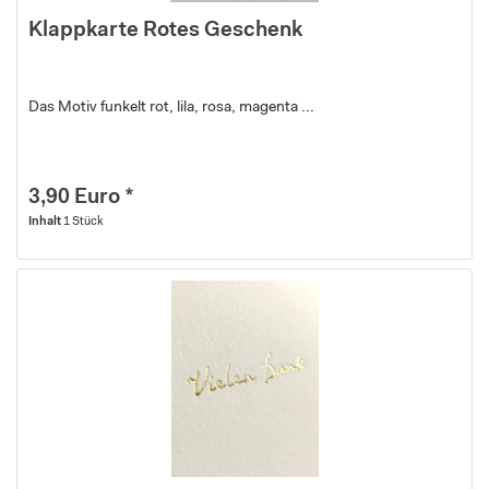
Klappkarte Rotes Geschenk
Das Motiv funkelt rot, lila, rosa, magenta ...
3,90 Euro *
Inhalt
1 Stück