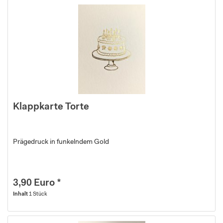
Klappkarte Torte
Prägedruck in funkelndem Gold
3,90 Euro *
Inhalt
1 Stück