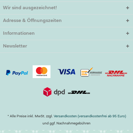
Wir sind ausgezeichnet!
Adresse & Öffnungszeiten
Informationen
Newsletter
* Alle Preise inkl. MwSt. zzgl.
Versandkosten (versandkostenfrei ab 95 Euro)
und ggf. Nachnahmegebühren