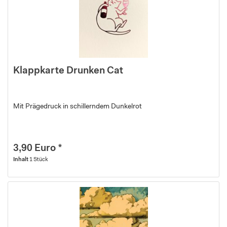
Klappkarte Drunken Cat
Mit Prägedruck in schillerndem Dunkelrot
3,90 Euro *
Inhalt
1 Stück