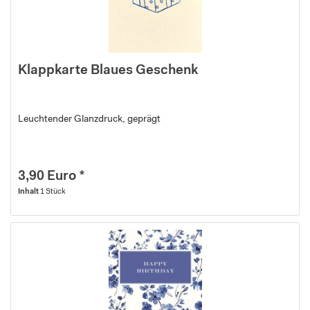
Klappkarte Blaues Geschenk
Leuchtender Glanzdruck, geprägt
3,90 Euro *
Inhalt
1 Stück