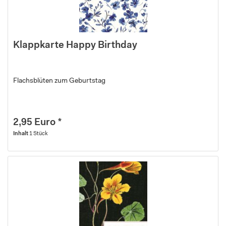
Klappkarte Happy Birthday
Flachsblüten zum Geburtstag
2,95 Euro *
Inhalt
1 Stück