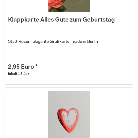
Klappkarte Alles Gute zum Geburtstag
Statt Rosen: elegante Grußkarte, made in Berlin
2,95 Euro *
Inhalt
1 Stück