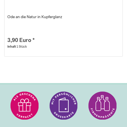
Ode an die Natur in Kupferglanz
3,90 Euro *
Inhalt
1 Stück