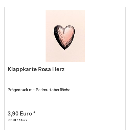
Klappkarte Rosa Herz
Prägedruck mit Perlmuttoberfläche
3,90 Euro *
Inhalt
1 Stück