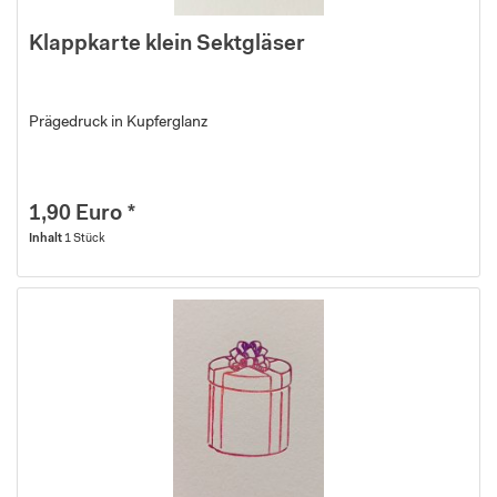
Klappkarte klein Sektgläser
Prägedruck in Kupferglanz
1,90 Euro *
Inhalt
1 Stück