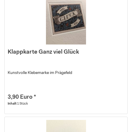
Klappkarte Ganz viel Glück
Kunstvolle Klebemarke im Prägefeld
3,90 Euro *
Inhalt
1 Stück