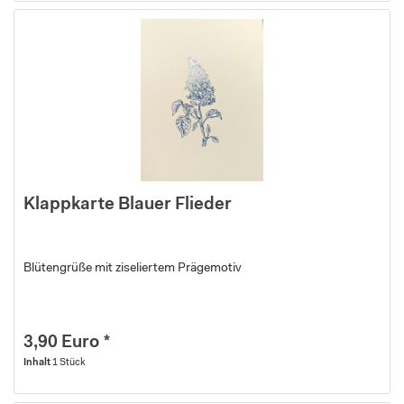
Klappkarte Blauer Flieder
Blütengrüße mit ziseliertem Prägemotiv
3,90 Euro *
Inhalt
1 Stück