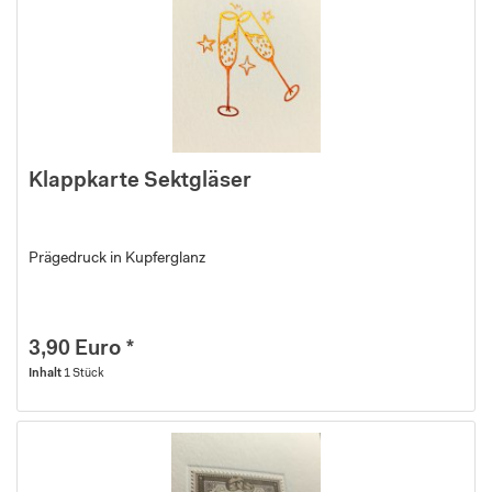
Klappkarte Sektgläser
Prägedruck in Kupferglanz
3,90 Euro *
Inhalt
1 Stück