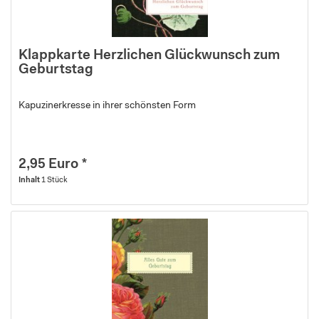
Klappkarte Herzlichen Glückwunsch zum
Geburtstag
Kapuzinerkresse in ihrer schönsten Form
2,95 Euro *
Inhalt
1 Stück