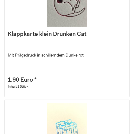
Klappkarte klein Drunken Cat
Mit Prägedruck in schillerndem Dunkelrot
1,90 Euro *
Inhalt
1 Stück