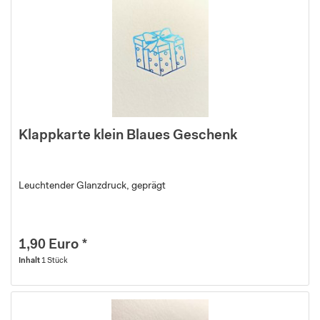
Klappkarte klein Blaues Geschenk
Leuchtender Glanzdruck, geprägt
1,90 Euro *
Inhalt
1 Stück