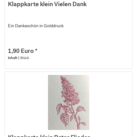
Klappkarte klein Vielen Dank
Ein Dankeschön in Golddruck
1,90 Euro *
Inhalt
1 Stück