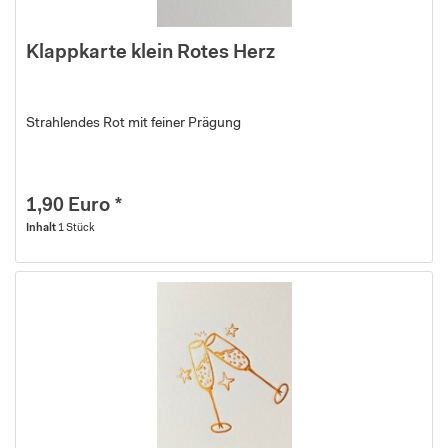
Klappkarte klein Rotes Herz
Strahlendes Rot mit feiner Prägung
1,90 Euro *
Inhalt
1 Stück