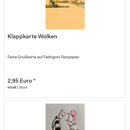
Klappkarte Wolken
Feine Grußkarte auf Fedrigoni Feinpapier
2,95 Euro *
Inhalt
1 Stück