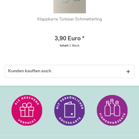
Klappkarte Türkiser Schmetterling
3,90 Euro *
Inhalt
1 Stück
Kunden kauften auch