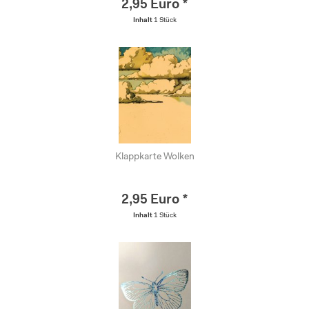
2,95 Euro *
Inhalt
1 Stück
Klappkarte Wolken
2,95 Euro *
Inhalt
1 Stück