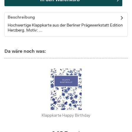
In den
Warenkorb
Beschreibung
Hochwertige Klappkarte aus der Berliner Prägewerkstatt Edition
Herzberg. Motiv: ...
Da wäre noch was:
Klappkarte Happy Birthday