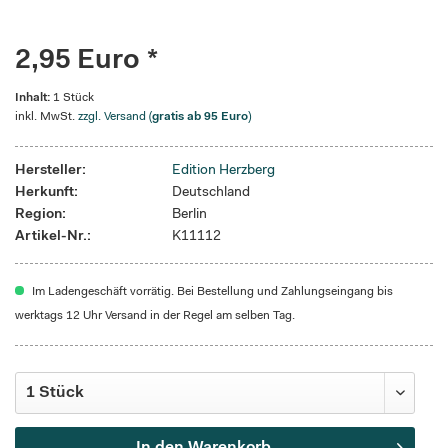
2,95 Euro *
Inhalt:
1 Stück
inkl. MwSt.
zzgl. Versand (
gratis ab 95 Euro
)
Hersteller:
Edition Herzberg
Herkunft:
Deutschland
Region:
Berlin
Artikel-Nr.:
K11112
Im Ladengeschäft vorrätig. Bei Bestellung und Zahlungseingang bis
werktags 12 Uhr Versand in der Regel am selben Tag.