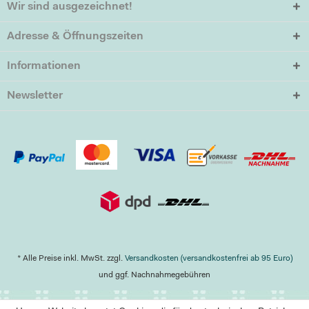
Wir sind ausgezeichnet!
Adresse & Öffnungszeiten
Informationen
Newsletter
* Alle Preise inkl. MwSt. zzgl.
Versandkosten (versandkostenfrei ab 95 Euro)
und ggf. Nachnahmegebühren