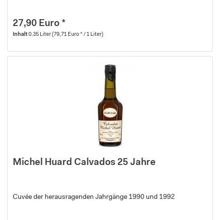
27,90 Euro *
Inhalt
0.35 Liter
(79,71 Euro * / 1 Liter)
Michel Huard Calvados 25 Jahre
Cuvée der herausragenden Jahrgänge 1990 und 1992