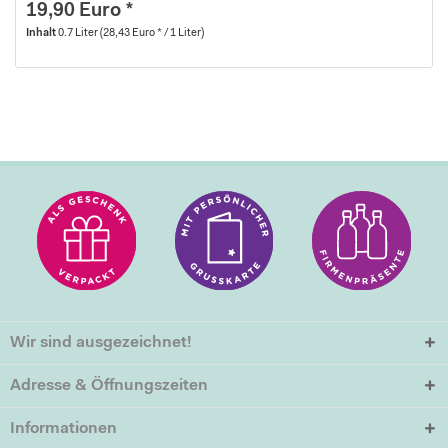
19,90 Euro *
Inhalt
0.7 Liter
(28,43 Euro * / 1 Liter)
Wir sind ausgezeichnet!
Adresse & Öffnungszeiten
Informationen