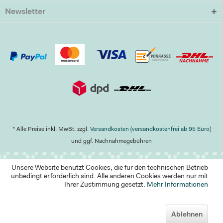
Newsletter
* Alle Preise inkl. MwSt. zzgl.
Versandkosten (versandkostenfrei ab 95 Euro)
und ggf. Nachnahmegebühren
Unsere Website benutzt Cookies, die für den technischen Betrieb
unbedingt erforderlich sind. Alle anderen Cookies werden nur mit
Ihrer Zustimmung gesetzt.
Mehr Informationen
Ablehnen