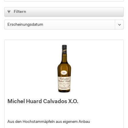
Filtern
Michel Huard Calvados X.O.
Aus den Hochstammäpfeln aus eigenem Anbau