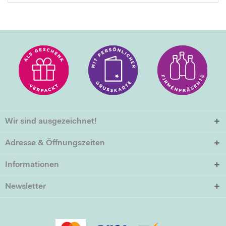
Wir sind ausgezeichnet!
Adresse & Öffnungszeiten
Informationen
Newsletter