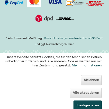
* Alle Preise inkl. MwSt. zzgl.
Versandkosten (versandkostenfrei ab 95 Euro)
und ggf. Nachnahmegebühren
Unsere Website benutzt Cookies, die für den technischen Betrieb
unbedingt erforderlich sind. Alle anderen Cookies werden nur mit
Ihrer Zustimmung gesetzt.
Mehr Informationen
Ablehnen
Alle akzeptieren
Konfigurieren