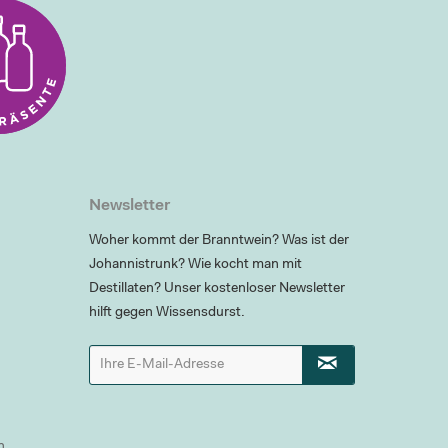
Newsletter
Woher kommt der Branntwein? Was ist der
Johannistrunk? Wie kocht man mit
Destillaten? Unser kostenloser Newsletter
hilft gegen Wissensdurst.
n