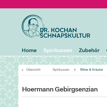
Home
Spirituosen
Zubehör
Übersicht
Spirituosen
Bitter & Kräuter
Hoermann Gebirgsenzian