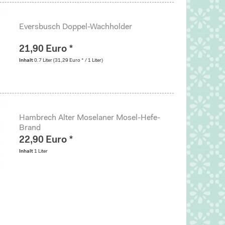
Eversbusch Doppel-Wachholder
21,90 Euro *
Inhalt
0.7 Liter
(31,29 Euro * / 1 Liter)
Hambrech Alter Moselaner Mosel-Hefe-
Brand
22,90 Euro *
Inhalt
1 Liter