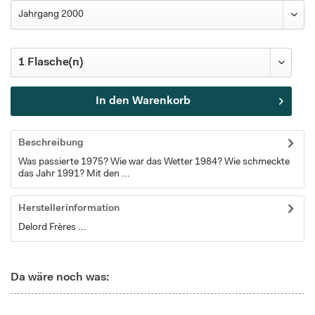
In den
Warenkorb
Beschreibung
Was passierte 1975? Wie war das Wetter 1984? Wie schmeckte
das Jahr 1991? Mit den ...
Herstellerinformation
Delord Frères ...
Da wäre noch was: