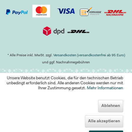
* Alle Preise inkl. MwSt. zzgl.
Versandkosten (versandkostenfrei ab 95 Euro)
und ggf. Nachnahmegebühren
Unsere Website benutzt Cookies, die für den technischen Betrieb
unbedingt erforderlich sind. Alle anderen Cookies werden nur mit
Ihrer Zustimmung gesetzt.
Mehr Informationen
Ablehnen
Alle akzeptieren