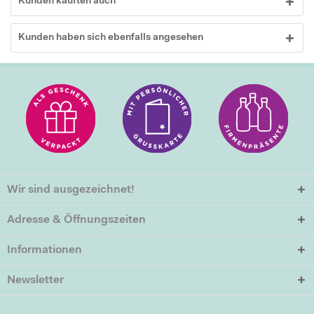
Kunden kauften auch
Kunden haben sich ebenfalls angesehen
Wir sind ausgezeichnet!
Adresse & Öffnungszeiten
Informationen
Newsletter