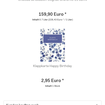
159,90 Euro *
Inhalt
0.7 Liter
(228,43 Euro * / 1 Liter)
Klappkarte Happy Birthday
2,95 Euro *
Inhalt
1 Stück