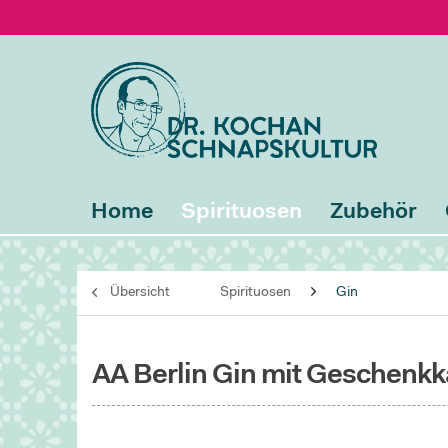
Home
Spirituosen
Zubehör
Übersicht
Spirituosen
Gin
AA Berlin Gin mit Geschenkk