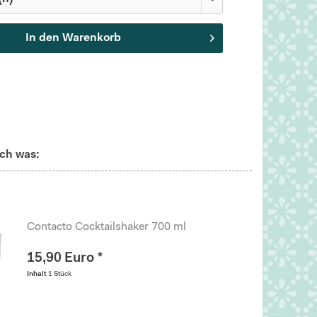
In den
Warenkorb
ch was:
Contacto Cocktailshaker 700 ml
15,90 Euro *
Inhalt
1 Stück