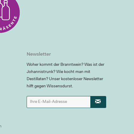
Newsletter
Woher kommt der Branntwein? Was ist der
Johannistrunk? Wie kocht man mit
Destillaten? Unser kostenloser Newsletter
hilft gegen Wissensdurst.
n