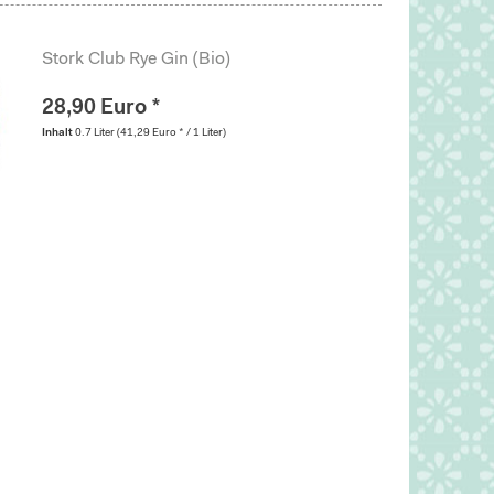
Stork Club Rye Gin (Bio)
28,90 Euro *
Inhalt
0.7 Liter
(41,29 Euro * / 1 Liter)