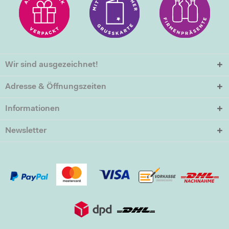
Wir sind ausgezeichnet!
Adresse & Öffnungszeiten
Informationen
Newsletter