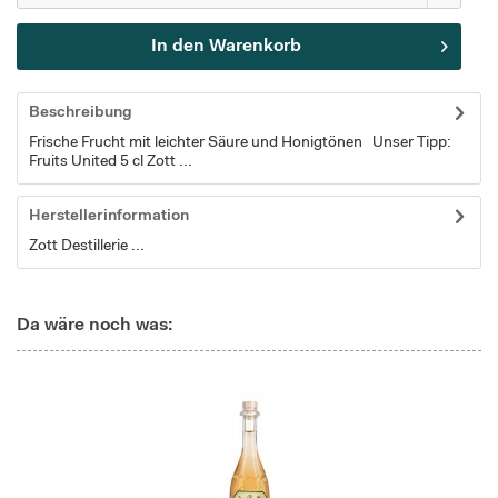
In den
Warenkorb
Beschreibung
Frische Frucht mit leichter Säure und Honigtönen Unser Tipp:
Fruits United 5 cl Zott ...
Herstellerinformation
Zott Destillerie ...
Da wäre noch was: