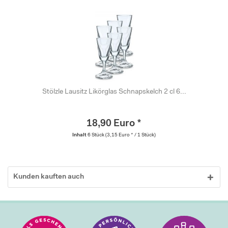
Stölzle Lausitz Likörglas Schnapskelch 2 cl 6...
18,90 Euro *
Inhalt
6 Stück
(3,15 Euro * / 1 Stück)
Kunden kauften auch