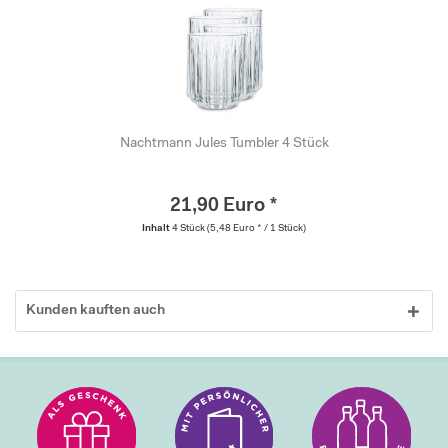
Nachtmann Jules Tumbler 4 Stück
21,90 Euro *
Inhalt
4 Stück
(5,48 Euro * / 1 Stück)
Kunden kauften auch