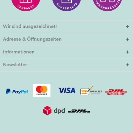
Wir sind ausgezeichnet!
Adresse & Öffnungszeiten
Informationen
Newsletter