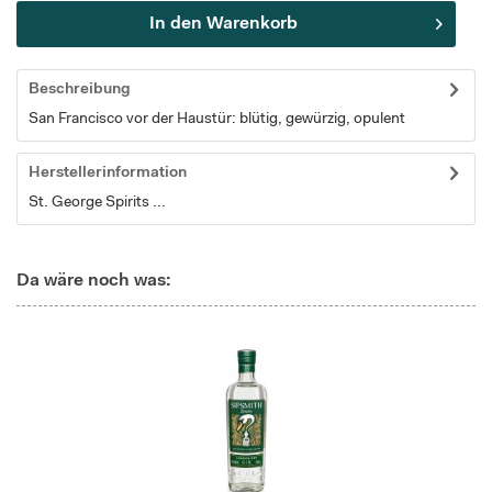
In den
Warenkorb
Beschreibung
San Francisco vor der Haustür: blütig, gewürzig, opulent
Herstellerinformation
St. George Spirits ...
Da wäre noch was: