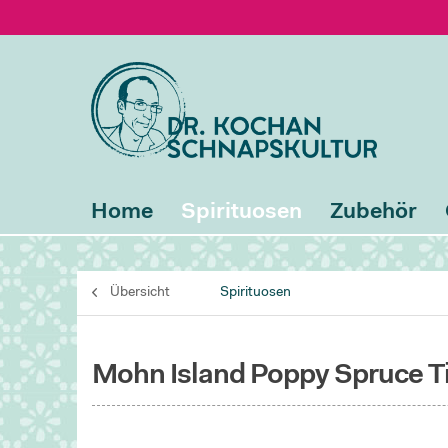
Home
Spirituosen
Zubehör
Übersicht
Spirituosen
Mohn Island Poppy Spruce T