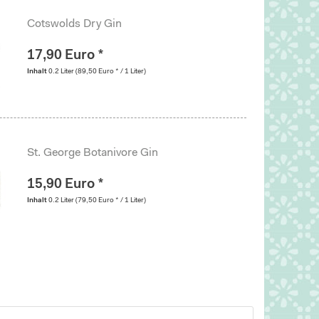
Cotswolds Dry Gin
17,90 Euro *
Inhalt
0.2 Liter
(89,50 Euro * / 1 Liter)
St. George Botanivore Gin
15,90 Euro *
Inhalt
0.2 Liter
(79,50 Euro * / 1 Liter)