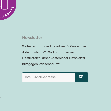
Newsletter
Woher kommt der Branntwein? Was ist der
Johannistrunk? Wie kocht man mit
Destillaten? Unser kostenloser Newsletter
hilft gegen Wissensdurst.
n