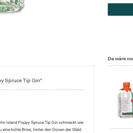
Da wäre no
y Spruce Tip Gin"
Mohn Island Poppy Spruce Tip Gin schmeckt wie
 eine kühle Brise, hinter den Dünen der Wald.