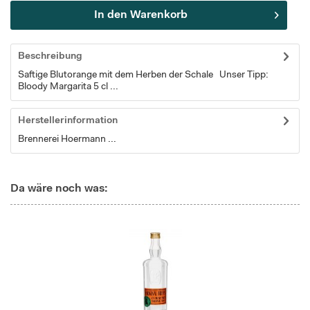
In den
Warenkorb
Beschreibung
Saftige Blutorange mit dem Herben der Schale Unser Tipp:
Bloody Margarita 5 cl ...
Herstellerinformation
Brennerei Hoermann ...
Da wäre noch was: