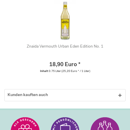
Znaida Vermouth Urban Eden Edition No. 1
18,90 Euro *
Inhalt
0.75 Liter
(25,20 Euro * / 1 Liter)
Kunden kauften auch