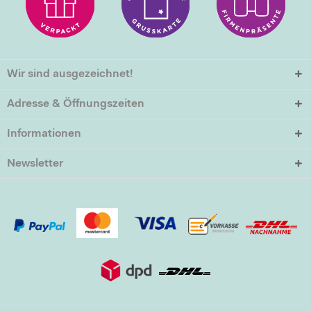
Wir sind ausgezeichnet!
Adresse & Öffnungszeiten
Informationen
Newsletter