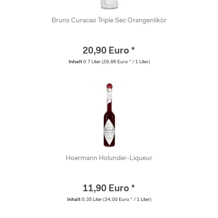
Bruns Curacao Triple Sec Orangenlikör
20,90 Euro *
Inhalt
0.7 Liter
(29,86 Euro * / 1 Liter)
Hoermann Holunder-Liqueur
11,90 Euro *
Inhalt
0.35 Liter
(34,00 Euro * / 1 Liter)