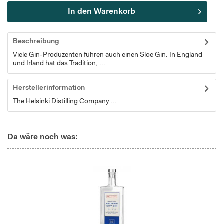
In den
Warenkorb
Beschreibung
Viele Gin-Produzenten führen auch einen Sloe Gin. In England
und Irland hat das Tradition, ...
Herstellerinformation
The Helsinki Distilling Company ...
Da wäre noch was: