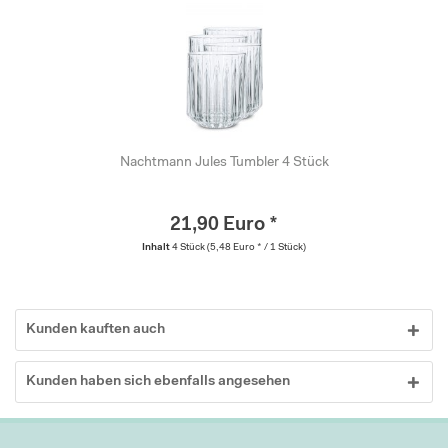
Nachtmann Jules Tumbler 4 Stück
21,90 Euro *
Inhalt
4 Stück
(5,48 Euro * / 1 Stück)
Kunden kauften auch
Kunden haben sich ebenfalls angesehen