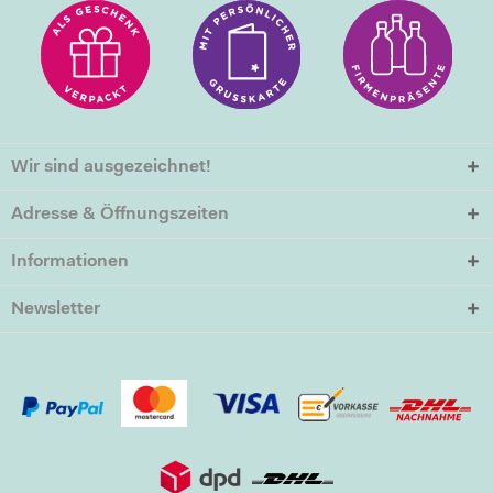
Wir sind ausgezeichnet!
Adresse & Öffnungszeiten
Informationen
Newsletter