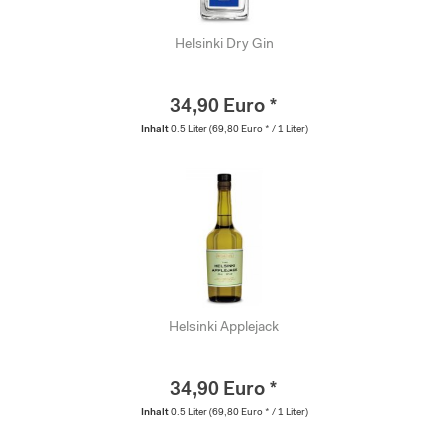
Helsinki Dry Gin
34,90 Euro *
Inhalt
0.5 Liter
(69,80 Euro * / 1 Liter)
Helsinki Applejack
34,90 Euro *
Inhalt
0.5 Liter
(69,80 Euro * / 1 Liter)