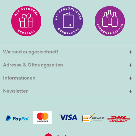
Wir sind ausgezeichnet!
Adresse & Öffnungszeiten
Informationen
Newsletter