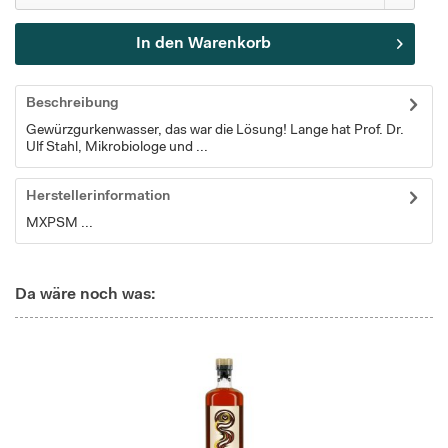
In den
Warenkorb
Beschreibung
Gewürzgurkenwasser, das war die Lösung! Lange hat Prof. Dr.
Ulf Stahl, Mikrobiologe und ...
Herstellerinformation
MXPSM ...
Da wäre noch was: