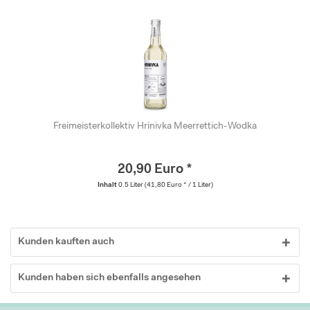
Freimeisterkollektiv Hrinivka Meerrettich-Wodka
20,90 Euro *
Inhalt
0.5 Liter
(41,80 Euro * / 1 Liter)
Kunden kauften auch
Kunden haben sich ebenfalls angesehen