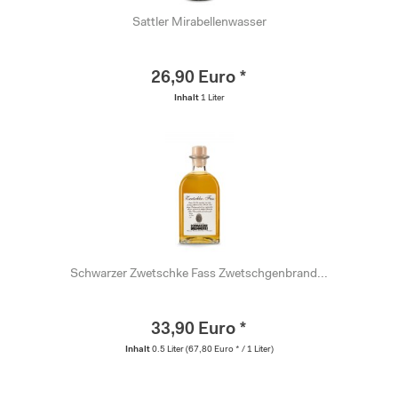
Sattler Mirabellenwasser
26,90 Euro *
Inhalt
1 Liter
Schwarzer Zwetschke Fass Zwetschgenbrand...
33,90 Euro *
Inhalt
0.5 Liter
(67,80 Euro * / 1 Liter)