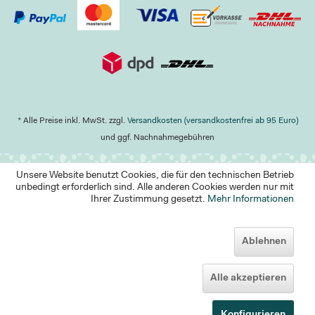
* Alle Preise inkl. MwSt. zzgl.
Versandkosten (versandkostenfrei ab 95 Euro)
und ggf. Nachnahmegebühren
Unsere Website benutzt Cookies, die für den technischen Betrieb
unbedingt erforderlich sind. Alle anderen Cookies werden nur mit
Ihrer Zustimmung gesetzt.
Mehr Informationen
Ablehnen
Alle akzeptieren