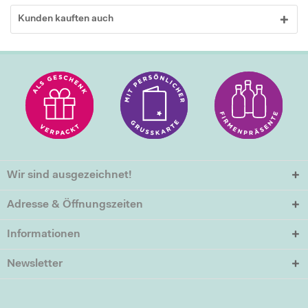
Kunden kauften auch
Wir sind ausgezeichnet!
Adresse & Öffnungszeiten
Informationen
Newsletter