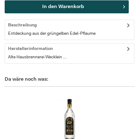
In den
Warenkorb
Beschreibung
Entdeckung aus der grüngelben Edel-Pflaume
Herstellerinformation
Alte Hausbrennerei Wecklein ...
Da wäre noch was: