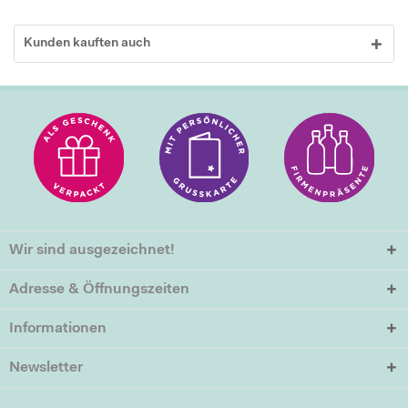
Kunden kauften auch
Wir sind ausgezeichnet!
Adresse & Öffnungszeiten
Informationen
Newsletter