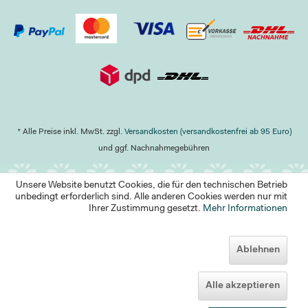
* Alle Preise inkl. MwSt. zzgl.
Versandkosten (versandkostenfrei ab 95 Euro)
und ggf. Nachnahmegebühren
Unsere Website benutzt Cookies, die für den technischen Betrieb
unbedingt erforderlich sind. Alle anderen Cookies werden nur mit
Ihrer Zustimmung gesetzt.
Mehr Informationen
Ablehnen
Alle akzeptieren