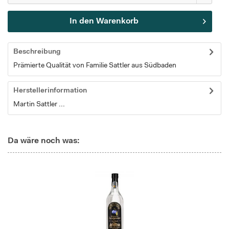
In den
Warenkorb
Beschreibung
Prämierte Qualität von Familie Sattler aus Südbaden
Herstellerinformation
Martin Sattler ...
Da wäre noch was: