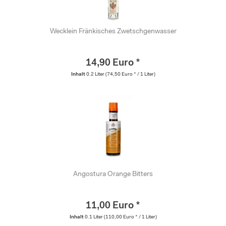
Wecklein Fränkisches Zwetschgenwasser
14,90 Euro *
Inhalt
0.2 Liter
(74,50 Euro * / 1 Liter)
Angostura Orange Bitters
11,00 Euro *
Inhalt
0.1 Liter
(110,00 Euro * / 1 Liter)