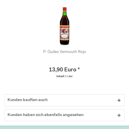
P. Quiles Vermouth Rojo
13,90 Euro *
Inhalt
1 Liter
Kunden kauften auch
Kunden haben sich ebenfalls angesehen