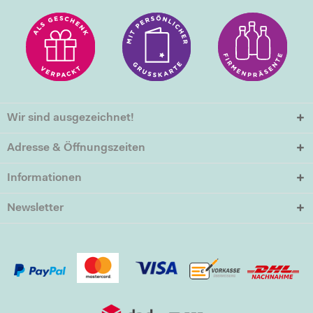
Wir sind ausgezeichnet!
Adresse & Öffnungszeiten
Informationen
Newsletter