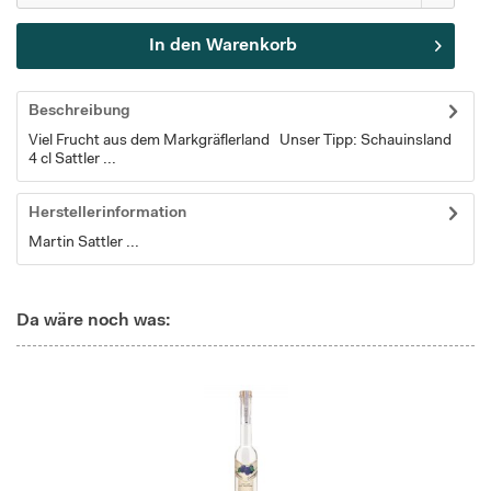
In den
Warenkorb
Beschreibung
Viel Frucht aus dem Markgräflerland Unser Tipp: Schauinsland
4 cl Sattler ...
Herstellerinformation
Martin Sattler ...
Da wäre noch was: