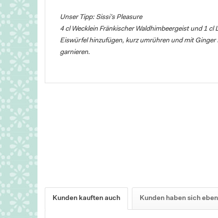
Unser Tipp: Sissi’s Pleasure
4 cl Wecklein Fränkischer Waldhimbeergeist und 1 cl 
Eiswürfel hinzufügen, kurz umrühren und mit Ginger B
garnieren.
Kunden kauften auch
Kunden haben sich eben