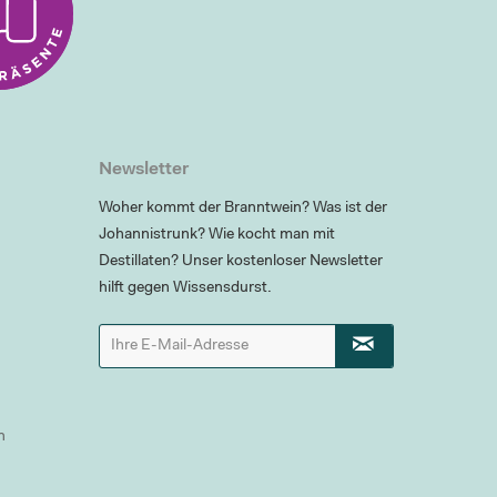
Newsletter
Woher kommt der Branntwein? Was ist der
Johannistrunk? Wie kocht man mit
Destillaten? Unser kostenloser Newsletter
hilft gegen Wissensdurst.
n