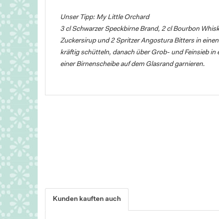
Unser Tipp: My Little Orchard
3 cl Schwarzer Speckbirne Brand, 2 cl Bourbon Whiskey,
Zuckersirup und 2 Spritzer Angostura Bitters in eine
kräftig schütteln, danach über Grob- und Feinsieb in 
einer Birnenscheibe auf dem Glasrand garnieren.
Kunden kauften auch