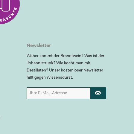
Newsletter
Woher kommt der Branntwein? Was ist der
Johannistrunk? Wie kocht man mit
Destillaten? Unser kostenloser Newsletter
hilft gegen Wissensdurst.
n