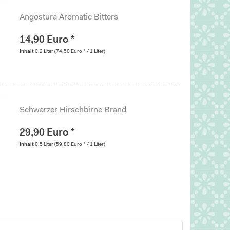
Angostura Aromatic Bitters
14,90 Euro *
Inhalt
0.2 Liter
(74,50 Euro * / 1 Liter)
Schwarzer Hirschbirne Brand
29,90 Euro *
Inhalt
0.5 Liter
(59,80 Euro * / 1 Liter)