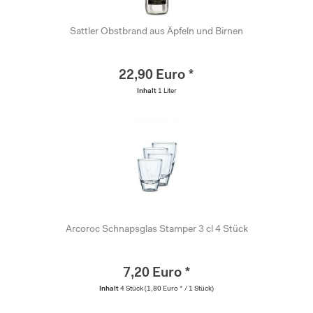
Sattler Obstbrand aus Äpfeln und Birnen
22,90 Euro *
Inhalt
1 Liter
Arcoroc Schnapsglas Stamper 3 cl 4 Stück
7,20 Euro *
Inhalt
4 Stück
(1,80 Euro * / 1 Stück)