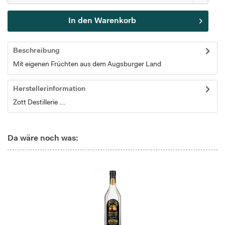
In den
Warenkorb
Beschreibung
Mit eigenen Früchten aus dem Augsburger Land
Herstellerinformation
Zott Destillerie ...
Da wäre noch was: