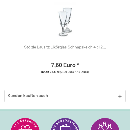
Stölzle Lausitz Likörglas Schnapskelch 4 cl 2...
7,60 Euro *
Inhalt
2 Stück
(3,80 Euro * / 1 Stück)
Kunden kauften auch