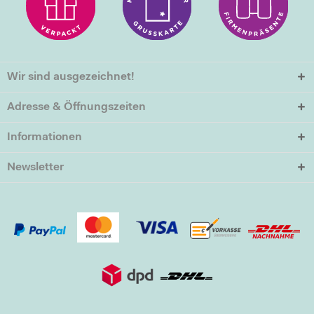
Wir sind ausgezeichnet!
Adresse & Öffnungszeiten
Informationen
Newsletter