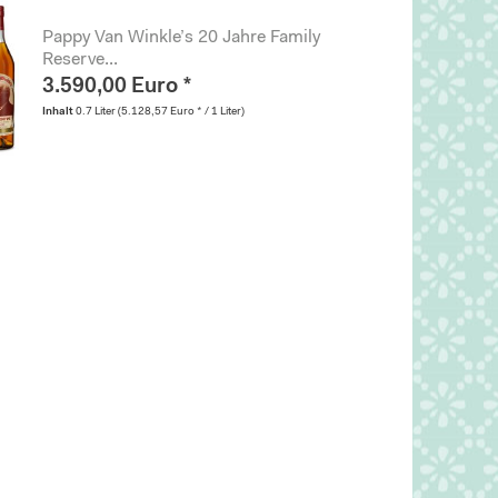
Pappy Van Winkle’s 20 Jahre Family
Reserve...
3.590,00 Euro *
Inhalt
0.7 Liter
(5.128,57 Euro * / 1 Liter)