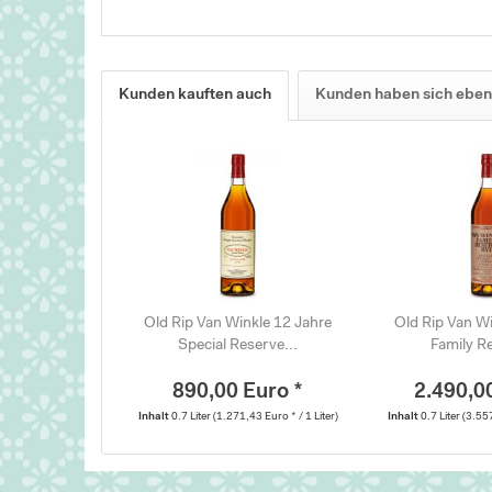
Kunden kauften auch
Kunden haben sich eben
Old Rip Van Winkle 12 Jahre
Old Rip Van Wi
Special Reserve...
Family Re
890,00 Euro *
2.490,0
Inhalt
0.7 Liter
(1.271,43 Euro * / 1 Liter)
Inhalt
0.7 Liter
(3.557