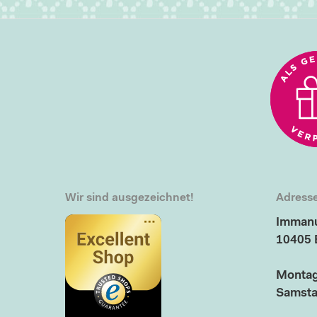
Wir sind ausgezeichnet!
Adresse
Immanu
10405 
Montag
Samsta