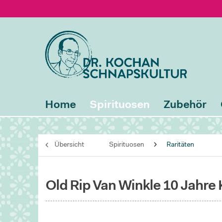
Home
Spirituosen
Zubehör
Übersicht
Spirituosen
Raritäten
Old Rip Van Winkle 10 Jahre