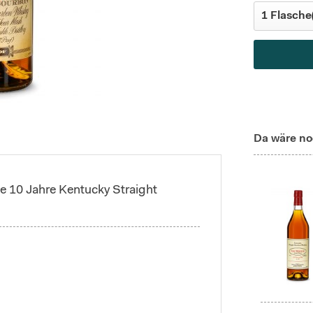
Da wäre no
e 10 Jahre Kentucky Straight