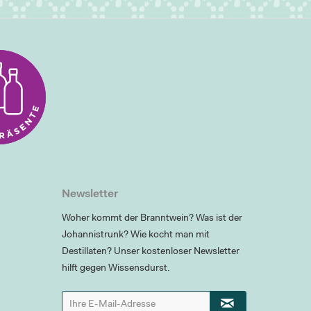
Newsletter
Woher kommt der Branntwein? Was ist der
Johannistrunk? Wie kocht man mit
Destillaten? Unser kostenloser Newsletter
hilft gegen Wissensdurst.