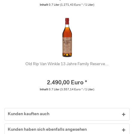
Inhalt
0.7 Liter
(1.271,43 Euro * / 1 Liter)
Old Rip Van Winkle 13 Jahre Family Reserve...
2.490,00 Euro *
Inhalt
0.7 Liter
(3.557,14 Euro * / 1 Liter)
Kunden kauften auch
Kunden haben sich ebenfalls angesehen