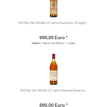
Old Rip Van Winkle 10 Jahre Kentucky Straight...
990,00 Euro *
Inhalt
0.7 Liter
(1.414,29 Euro * / 1 Liter)
Old Rip Van Winkle 12 Jahre Special Reserve...
890,00 Euro *