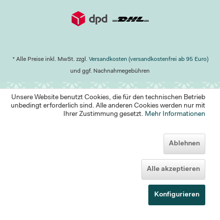
* Alle Preise inkl. MwSt. zzgl.
Versandkosten (versandkostenfrei ab 95 Euro)
und ggf. Nachnahmegebühren
Unsere Website benutzt Cookies, die für den technischen Betrieb
unbedingt erforderlich sind. Alle anderen Cookies werden nur mit
Ihrer Zustimmung gesetzt.
Mehr Informationen
Ablehnen
Alle akzeptieren
Konfigurieren