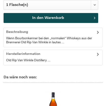
In den
Warenkorb
Beschreibung
Wenn Bourbonkenner bei den „normalen“ Whiskeys aus der
Brennerei Old Rip Van Winkle in lautes ...
Herstellerinformation
Old Rip Van Winkle Distillery ...
Da wäre noch was: