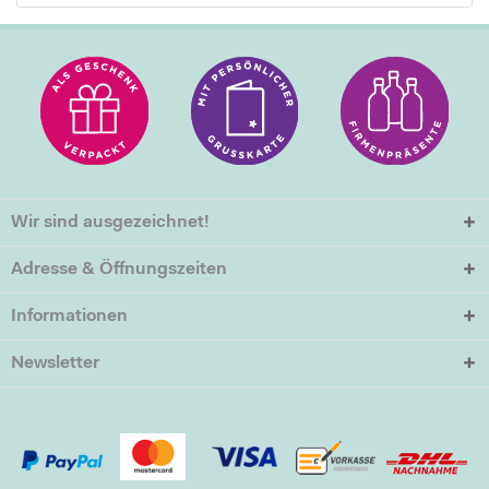
Wir sind ausgezeichnet!
Adresse & Öffnungszeiten
Informationen
Newsletter