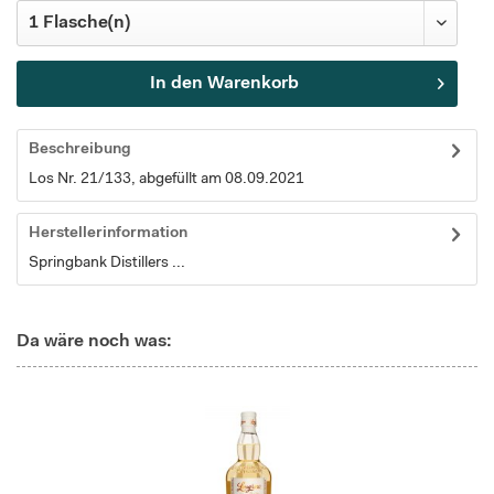
In den
Warenkorb
Beschreibung
Los Nr. 21/133, abgefüllt am 08.09.2021
Herstellerinformation
Springbank Distillers ...
Da wäre noch was: