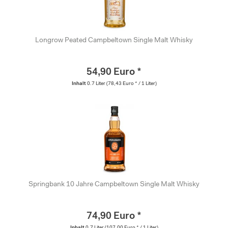
Longrow Peated Campbeltown Single Malt Whisky
54,90 Euro *
Inhalt
0.7 Liter
(78,43 Euro * / 1 Liter)
Springbank 10 Jahre Campbeltown Single Malt Whisky
74,90 Euro *