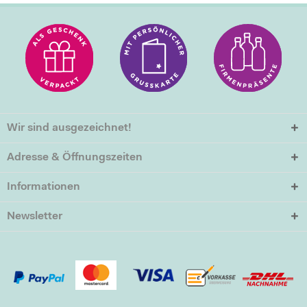
Wir sind ausgezeichnet!
Adresse & Öffnungszeiten
Informationen
Newsletter