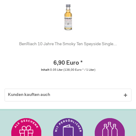
BenRiach 10 Jahre The Smoky Ten Speyside Single...
6,90 Euro *
Inhalt
0.05 Liter
(138,00 Euro * / 1 Liter)
Kunden kauften auch