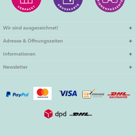
Wir sind ausgezeichnet!
Adresse & Öffnungszeiten
Informationen
Newsletter