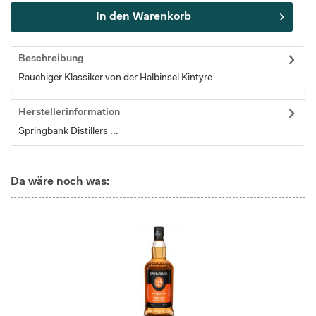
In den
Warenkorb
Beschreibung
Rauchiger Klassiker von der Halbinsel Kintyre
Herstellerinformation
Springbank Distillers ...
Da wäre noch was: