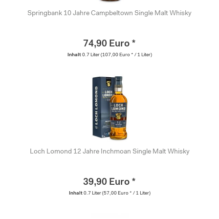
Springbank 10 Jahre Campbeltown Single Malt Whisky
74,90 Euro *
Inhalt
0.7 Liter
(107,00 Euro * / 1 Liter)
Loch Lomond 12 Jahre Inchmoan Single Malt Whisky
39,90 Euro *
Inhalt
0.7 Liter
(57,00 Euro * / 1 Liter)