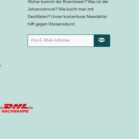
Woher kommt der Branntwein? Was ist der
Johannistrunk? Wie kocht man mit
Destillaten? Unser kostenloser Newsletter
hilft gegen Wissensdurst.
n