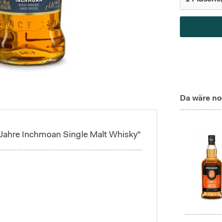
Da wäre no
Jahre Inchmoan Single Malt Whisky"