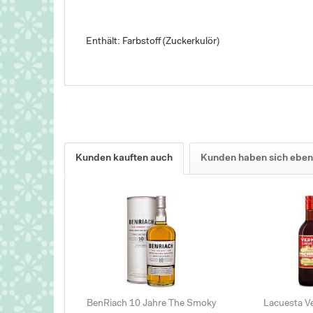
Enthält: Farbstoff (Zuckerkulör)
Kunden kauften auch
Kunden haben sich eben
BenRiach 10 Jahre The Smoky
Lacuesta V