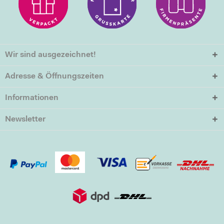
Wir sind ausgezeichnet!
Adresse & Öffnungszeiten
Informationen
Newsletter