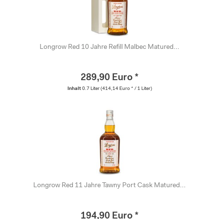
Longrow Red 10 Jahre Refill Malbec Matured...
289,90 Euro *
Inhalt
0.7 Liter
(414,14 Euro * / 1 Liter)
Longrow Red 11 Jahre Tawny Port Cask Matured...
194,90 Euro *