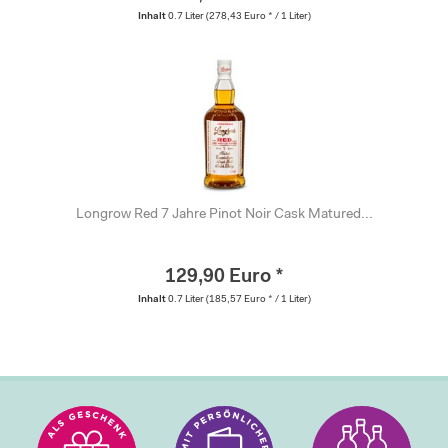
Inhalt
0.7 Liter
(278,43 Euro * / 1 Liter)
Longrow Red 7 Jahre Pinot Noir Cask Matured...
129,90 Euro *
Inhalt
0.7 Liter
(185,57 Euro * / 1 Liter)