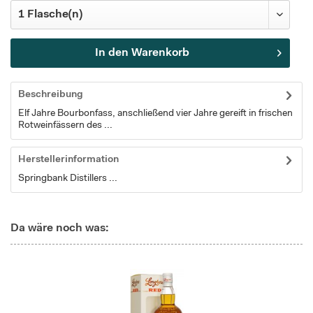
In den
Warenkorb
Beschreibung
Elf Jahre Bourbonfass, anschließend vier Jahre gereift in frischen
Rotweinfässern des ...
Herstellerinformation
Springbank Distillers ...
Da wäre noch was: