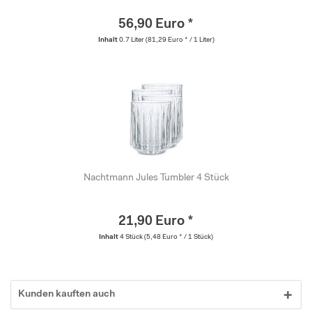
56,90 Euro *
Inhalt
0.7 Liter
(81,29 Euro * / 1 Liter)
Nachtmann Jules Tumbler 4 Stück
21,90 Euro *
Inhalt
4 Stück
(5,48 Euro * / 1 Stück)
Kunden kauften auch