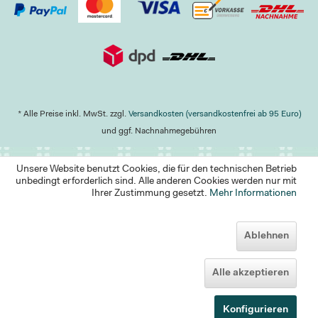
* Alle Preise inkl. MwSt. zzgl.
Versandkosten (versandkostenfrei ab 95 Euro)
und ggf. Nachnahmegebühren
Unsere Website benutzt Cookies, die für den technischen Betrieb
unbedingt erforderlich sind. Alle anderen Cookies werden nur mit
Ihrer Zustimmung gesetzt.
Mehr Informationen
Ablehnen
Alle akzeptieren
Konfigurieren