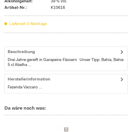
Alkoholgehalt:
39 % Vol.
Artikel-Nr.:
K10616
Lieferzeit 3 Werktage
Beschreibung
Drei Jahre gereift in Garapeira-Fässern Unser Tipp: Bahia, Bahia
5 cl Abelha ...
Herstellerinformation
Fazenda Vaccaro ...
Da wäre noch was: