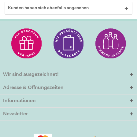
Kunden haben sich ebenfalls angesehen
Wir sind ausgezeichnet!
Adresse & Öffnungszeiten
Informationen
Newsletter