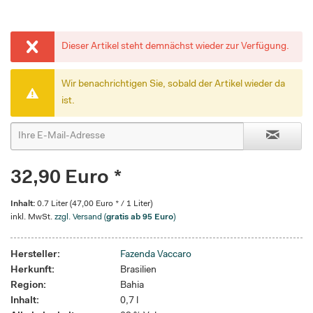
Dieser Artikel steht demnächst wieder zur Verfügung.
Wir benachrichtigen Sie, sobald der Artikel wieder da
ist.
32,90 Euro *
Inhalt:
0.7 Liter (47,00 Euro * / 1 Liter)
inkl. MwSt.
zzgl. Versand (
gratis ab 95 Euro
)
Hersteller:
Fazenda Vaccaro
Herkunft:
Brasilien
Region:
Bahia
Inhalt:
0,7 l