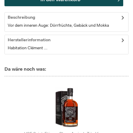
Beschreibung
Vor dem inneren Auge: Dörrfrüchte, Gebäck und Mokka
Herstellerinformation
Habitation Clément ...
Da wäre noch was: