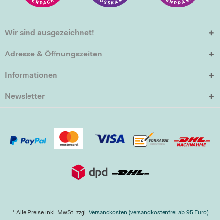
Wir sind ausgezeichnet!
Adresse & Öffnungszeiten
Informationen
Newsletter
* Alle Preise inkl. MwSt. zzgl.
Versandkosten (versandkostenfrei ab 95 Euro)