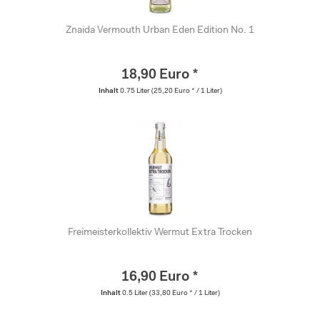
Znaida Vermouth Urban Eden Edition No. 1
18,90 Euro *
Inhalt
0.75 Liter
(25,20 Euro * / 1 Liter)
Freimeisterkollektiv Wermut Extra Trocken
16,90 Euro *
Inhalt
0.5 Liter
(33,80 Euro * / 1 Liter)