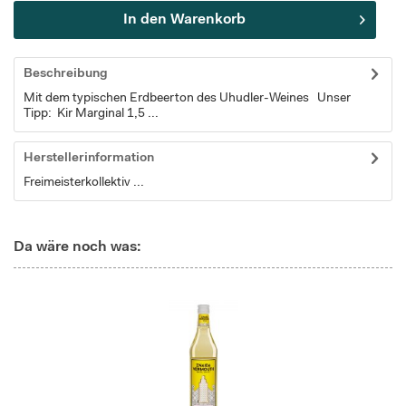
In den
Warenkorb
Beschreibung
Mit dem typischen Erdbeerton des Uhudler-Weines Unser
Tipp: Kir Marginal 1,5 ...
Herstellerinformation
Freimeisterkollektiv ...
Da wäre noch was: