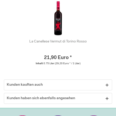
La Canellese Vermut di Torino Rosso
21,90 Euro *
Inhalt
0.75 Liter
(29,20 Euro * / 1 Liter)
Kunden kauften auch
Kunden haben sich ebenfalls angesehen