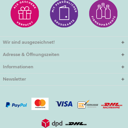
Wir sind ausgezeichnet!
Adresse & Öffnungszeiten
Informationen
Newsletter