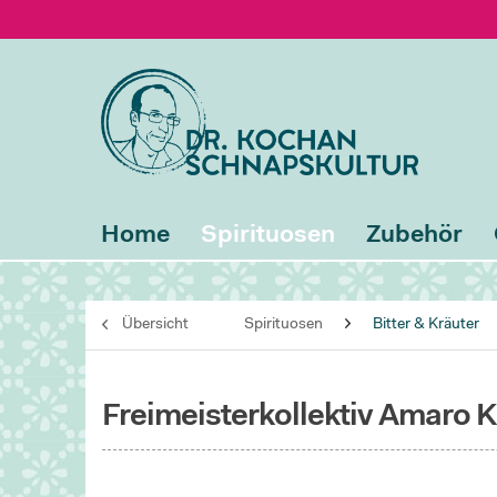
Home
Spirituosen
Zubehör
Übersicht
Spirituosen
Bitter & Kräuter
Freimeisterkollektiv Amaro K