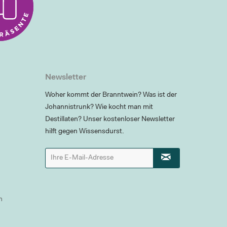
Newsletter
Woher kommt der Branntwein? Was ist der
Johannistrunk? Wie kocht man mit
Destillaten? Unser kostenloser Newsletter
hilft gegen Wissensdurst.
n