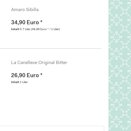
Amaro Sibilla
34,90 Euro *
Inhalt
0.7 Liter
(49,86 Euro * / 1 Liter)
La Canellese Original Bitter
26,90 Euro *
Inhalt
1 Liter