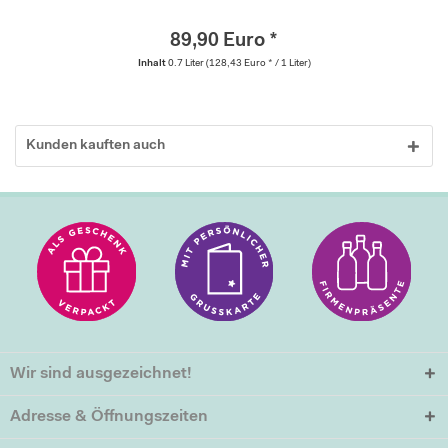
89,90 Euro *
Inhalt
0.7 Liter
(128,43 Euro * / 1 Liter)
Kunden kauften auch
Wir sind ausgezeichnet!
Adresse & Öffnungszeiten