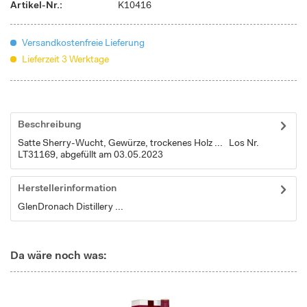
Artikel-Nr.:
K10416
Versandkostenfreie Lieferung
Lieferzeit 3 Werktage
Beschreibung
Satte Sherry-Wucht, Gewürze, trockenes Holz ... Los Nr.
LT31169, abgefüllt am 03.05.2023
Herstellerinformation
GlenDronach Distillery ...
Da wäre noch was: