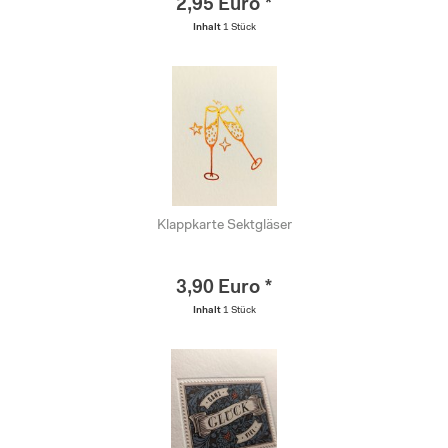
2,95 Euro *
Inhalt
1 Stück
Klappkarte Sektgläser
3,90 Euro *
Inhalt
1 Stück