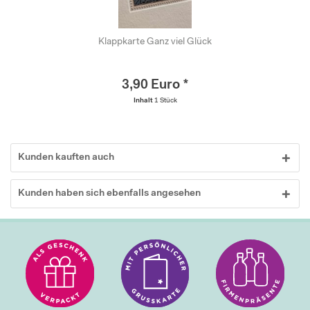
Klappkarte Ganz viel Glück
3,90 Euro *
Inhalt
1 Stück
Kunden kauften auch
Kunden haben sich ebenfalls angesehen