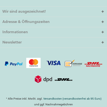
Wir sind ausgezeichnet!
Adresse & Öffnungszeiten
Informationen
Newsletter
* Alle Preise inkl. MwSt. zzgl.
Versandkosten (versandkostenfrei ab 95 Euro)
und ggf. Nachnahmegebühren