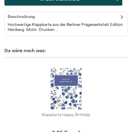
Beschreibung
Hochwertige Klappkarte aus der Berliner Prägewerkstatt Edition
Herzberg. Motiv: Drunken ...
Da wäre noch was:
Klappkarte Happy Birthday