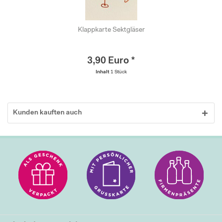
Klappkarte Sektgläser
3,90 Euro *
Inhalt
1 Stück
Kunden kauften auch