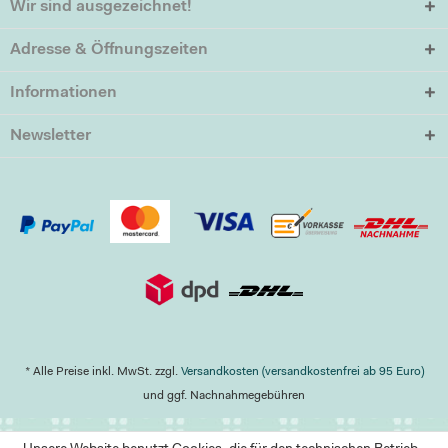
Wir sind ausgezeichnet!
Adresse & Öffnungszeiten
Informationen
Newsletter
* Alle Preise inkl. MwSt. zzgl.
Versandkosten (versandkostenfrei ab 95 Euro)
und ggf. Nachnahmegebühren