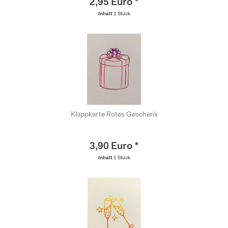
2,95 Euro *
Inhalt
1 Stück
Klappkarte Rotes Geschenk
3,90 Euro *
Inhalt
1 Stück