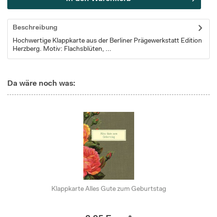
Beschreibung
Hochwertige Klappkarte aus der Berliner Prägewerkstatt Edition
Herzberg. Motiv: Flachsblüten, ...
Da wäre noch was:
Klappkarte Alles Gute zum Geburtstag