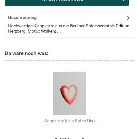
Beschreibung
Hochwertige Klappkarte aus der Berliner Prägewerkstatt Edition
Herzberg. Motiv: Wolken; ...
Da wäre noch was:
Klappkarte klein Rotes Herz