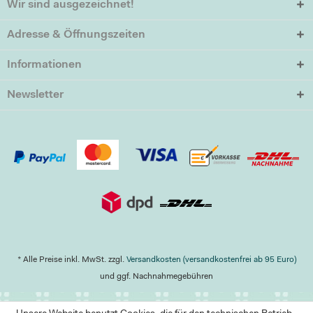
Wir sind ausgezeichnet!
Adresse & Öffnungszeiten
Informationen
Newsletter
* Alle Preise inkl. MwSt. zzgl.
Versandkosten (versandkostenfrei ab 95 Euro)
und ggf. Nachnahmegebühren