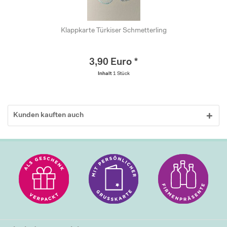
Klappkarte Türkiser Schmetterling
3,90 Euro *
Inhalt
1 Stück
Kunden kauften auch