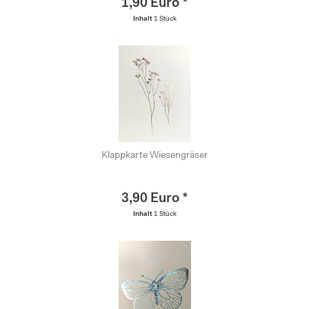
1,90 Euro *
Inhalt
1 Stück
Klappkarte Wiesengräser
3,90 Euro *
Inhalt
1 Stück