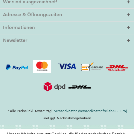
Wir sind ausgezeichnet!
Adresse & Öffnungszeiten
Informationen
Newsletter
* Alle Preise inkl. MwSt. zzgl.
Versandkosten (versandkostenfrei ab 95 Euro)
und ggf. Nachnahmegebühren