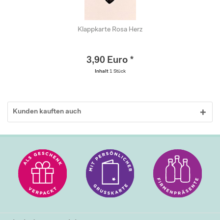
Klappkarte Rosa Herz
3,90 Euro *
Inhalt
1 Stück
Kunden kauften auch