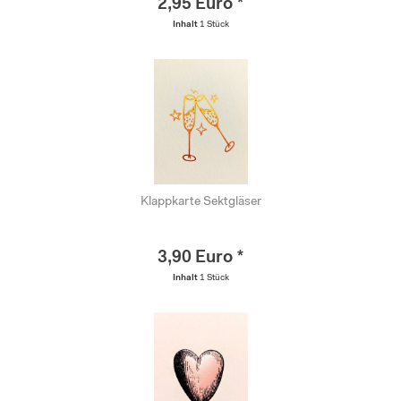
2,95 Euro *
Inhalt
1 Stück
Klappkarte Sektgläser
3,90 Euro *
Inhalt
1 Stück