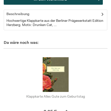
Beschreibung
Hochwertige Klappkarte aus der Berliner Prägewerkstatt Edition
Herzberg. Motiv: Drunken Cat, ...
Da wäre noch was:
Klappkarte Alles Gute zum Geburtstag