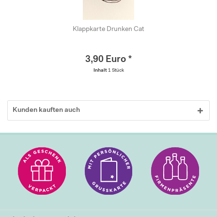
Klappkarte Drunken Cat
3,90 Euro *
Inhalt
1 Stück
Kunden kauften auch