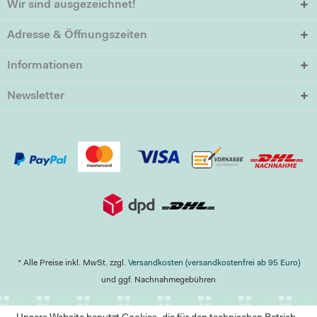
Wir sind ausgezeichnet!
Adresse & Öffnungszeiten
Informationen
Newsletter
* Alle Preise inkl. MwSt. zzgl.
Versandkosten (versandkostenfrei ab 95 Euro)
und ggf. Nachnahmegebühren