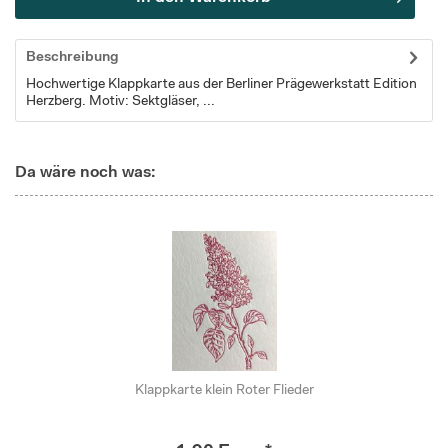
Beschreibung
Hochwertige Klappkarte aus der Berliner Prägewerkstatt Edition
Herzberg. Motiv: Sektgläser, ...
Da wäre noch was:
Klappkarte klein Roter Flieder