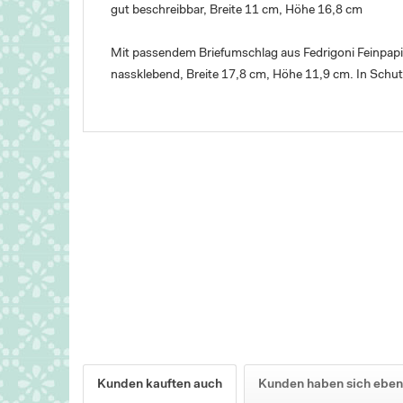
gut beschreibbar, Breite 11 cm, Höhe 16,8 cm
Mit passendem Briefumschlag aus Fedrigoni Feinpapi
nassklebend, Breite 17,8 cm, Höhe 11,9 cm. In Schut
Kunden kauften auch
Kunden haben sich eben