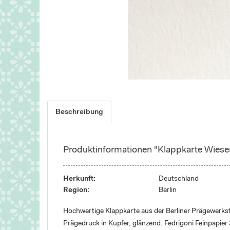
Beschreibung
Produktinformationen "Klappkarte Wiese
Herkunft:
Deutschland
Region:
Berlin
Hochwertige Klappkarte aus der Berliner Prägewerkst
Prägedruck in Kupfer, glänzend. Fedrigoni Feinpapier