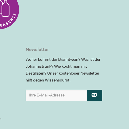
Newsletter
Woher kommt der Branntwein? Was ist der
Johannistrunk? Wie kocht man mit
Destillaten? Unser kostenloser Newsletter
hilft gegen Wissensdurst.
n