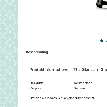
Beschreibung
Produktinformationen "The Glencairn Gl
Herkunft:
Deutschland
Region:
Sachsen
Hat sich als ideales Whiskyglas durchgesetzt