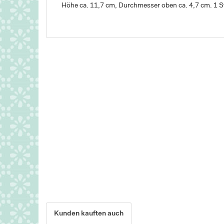
Höhe ca. 11,7 cm, Durchmesser oben ca. 4,7 cm. 1 S
Kunden kauften auch