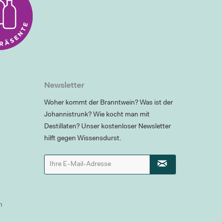
Newsletter
Woher kommt der Branntwein? Was ist der
Johannistrunk? Wie kocht man mit
Destillaten? Unser kostenloser Newsletter
hilft gegen Wissensdurst.
n