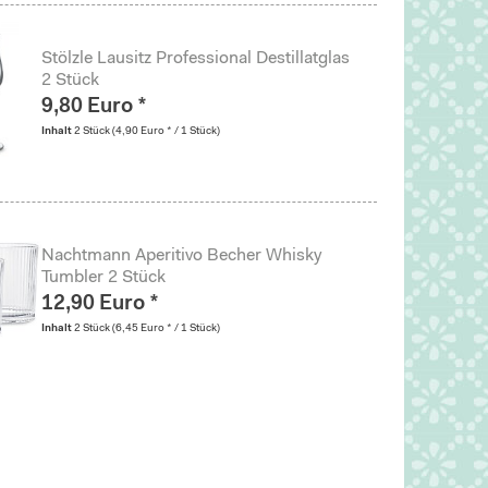
Stölzle Lausitz Professional Destillatglas
2 Stück
9,80 Euro *
Inhalt
2 Stück
(4,90 Euro * / 1 Stück)
Nachtmann Aperitivo Becher Whisky
Tumbler 2 Stück
12,90 Euro *
Inhalt
2 Stück
(6,45 Euro * / 1 Stück)