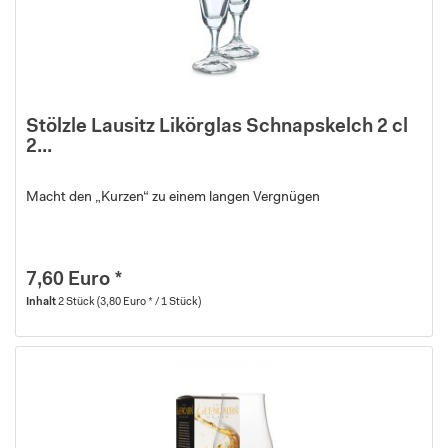
Stölzle Lausitz Likörglas Schnapskelch 2 cl
2...
Macht den „Kurzen“ zu einem langen Vergnügen
7,60 Euro *
Inhalt
2 Stück
(3,80 Euro * / 1 Stück)