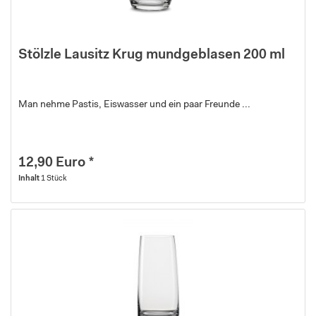
Stölzle Lausitz Krug mundgeblasen 200 ml
Man nehme Pastis, Eiswasser und ein paar Freunde ...
12,90 Euro *
Inhalt
1 Stück