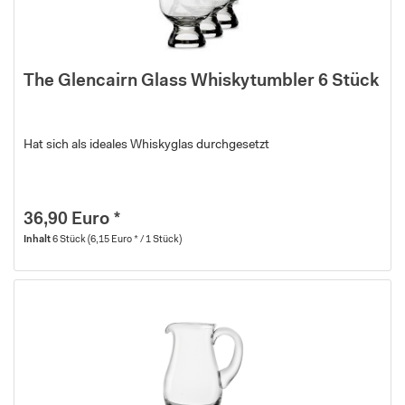
The Glencairn Glass Whiskytumbler 6 Stück
Hat sich als ideales Whiskyglas durchgesetzt
36,90 Euro *
Inhalt
6 Stück
(6,15 Euro * / 1 Stück)