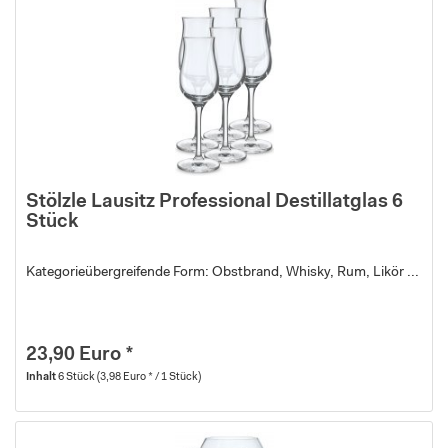
Stölzle Lausitz Professional Destillatglas 6
Stück
Kategorieübergreifende Form: Obstbrand, Whisky, Rum, Likör ...
23,90 Euro *
Inhalt
6 Stück
(3,98 Euro * / 1 Stück)