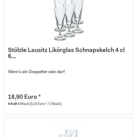
Stölzle Lausitz Likörglas Schnapskelch 4 cl
6...
Wenn’s ein Doppelter sein darf
18,90 Euro *
Inhalt
6 Stück
(3,15 Euro * / 1 Stück)