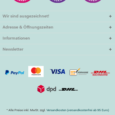
Wir sind ausgezeichnet!
Adresse & Öffnungszeiten
Informationen
Newsletter
* Alle Preise inkl. MwSt. zzgl.
Versandkosten (versandkostenfrei ab 95 Euro)