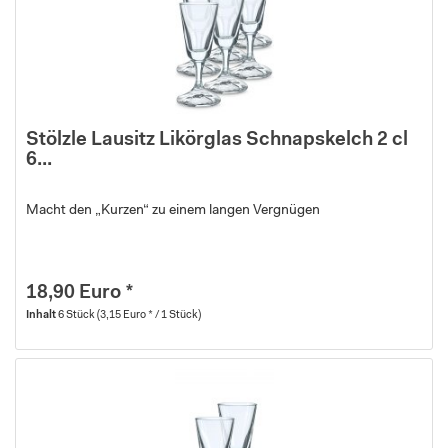
Stölzle Lausitz Likörglas Schnapskelch 2 cl
6...
Macht den „Kurzen“ zu einem langen Vergnügen
18,90 Euro *
Inhalt
6 Stück
(3,15 Euro * / 1 Stück)