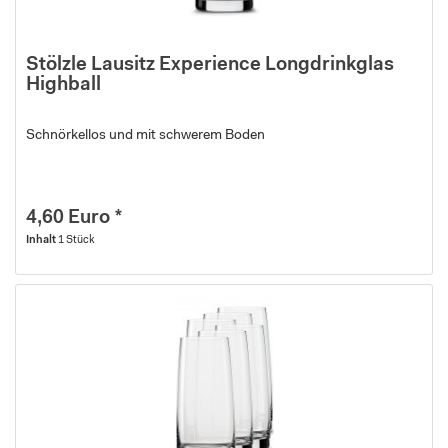
Stölzle Lausitz Experience Longdrinkglas
Highball
Schnörkellos und mit schwerem Boden
4,60 Euro *
Inhalt
1 Stück