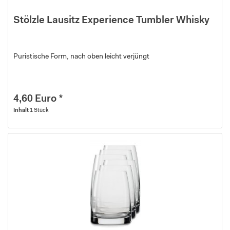
Stölzle Lausitz Experience Tumbler Whisky
Puristische Form, nach oben leicht verjüngt
4,60 Euro *
Inhalt
1 Stück