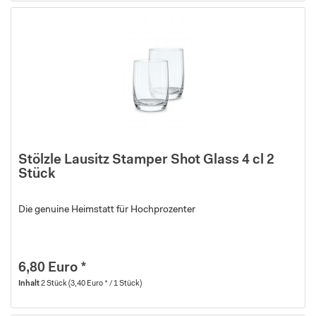
Stölzle Lausitz Stamper Shot Glass 4 cl 2
Stück
Die genuine Heimstatt für Hochprozenter
6,80 Euro *
Inhalt
2 Stück
(3,40 Euro * / 1 Stück)