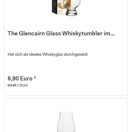
The Glencairn Glass Whiskytumbler im...
Hat sich als ideales Whiskyglas durchgesetzt
6,90 Euro *
Inhalt
1 Stück