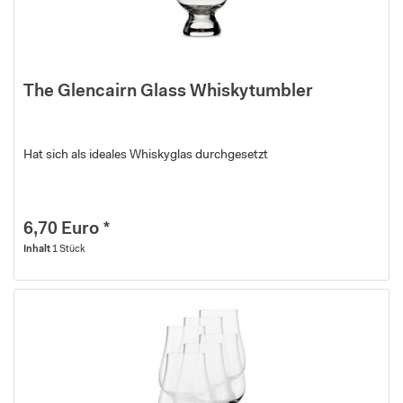
The Glencairn Glass Whiskytumbler
Hat sich als ideales Whiskyglas durchgesetzt
6,70 Euro *
Inhalt
1 Stück