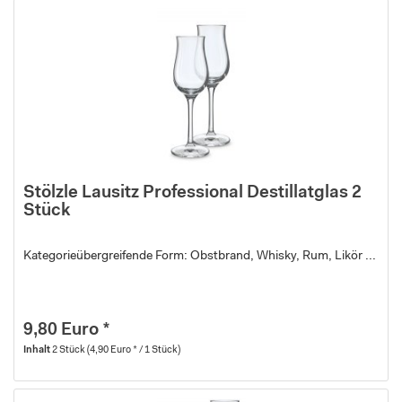
Stölzle Lausitz Professional Destillatglas 2
Stück
Kategorieübergreifende Form: Obstbrand, Whisky, Rum, Likör ...
9,80 Euro *
Inhalt
2 Stück
(4,90 Euro * / 1 Stück)