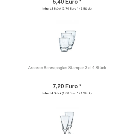
5,40 Euro *
Inhalt
2 Stück
(2,70 Euro * / 1 Stück)
Arcoroc Schnapsglas Stamper 3 cl 4 Stück
7,20 Euro *
Inhalt
4 Stück
(1,80 Euro * / 1 Stück)