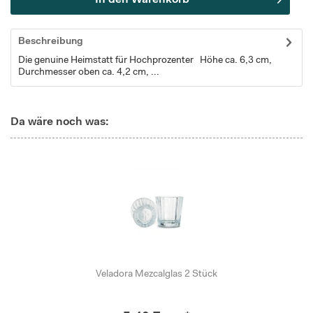
In den
Warenkorb
Beschreibung
Die genuine Heimstatt für Hochprozenter Höhe ca. 6,3 cm,
Durchmesser oben ca. 4,2 cm, ...
Da wäre noch was:
Veladora Mezcalglas 2 Stück