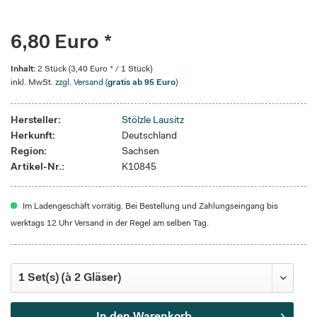
6,80 Euro *
Inhalt:
2 Stück (3,40 Euro * / 1 Stück)
inkl. MwSt.
zzgl. Versand (
gratis ab 95 Euro
)
Hersteller:
Stölzle Lausitz
Herkunft:
Deutschland
Region:
Sachsen
Artikel-Nr.:
K10845
Im Ladengeschäft vorrätig. Bei Bestellung und Zahlungseingang bis
werktags 12 Uhr Versand in der Regel am selben Tag.