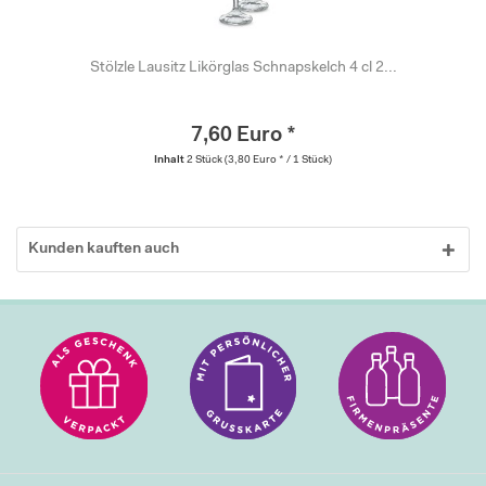
Stölzle Lausitz Likörglas Schnapskelch 4 cl 2...
7,60 Euro *
Inhalt
2 Stück
(3,80 Euro * / 1 Stück)
Kunden kauften auch