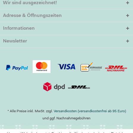
Wir sind ausgezeichnet!
Adresse & Öffnungszeiten
Informationen
Newsletter
* Alle Preise inkl. MwSt. zzgl.
Versandkosten (versandkostenfrei ab 95 Euro)
und ggf. Nachnahmegebühren