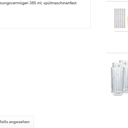
assungsvermögen 385 ml, spülmaschinenfest.
falls angesehen