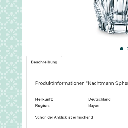
Beschreibung
Produktinformationen "Nachtmann Spher
Herkunft:
Deutschland
Region:
Bayern
Schon der Anblick ist erfrischend