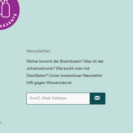
Newsletter
Woher kommt der Branntwein? Was ist der
Johannistrunk? Wie kocht man mit
Destillaten? Unser kostenloser Newsletter
hilft gegen Wissensdurst.
n