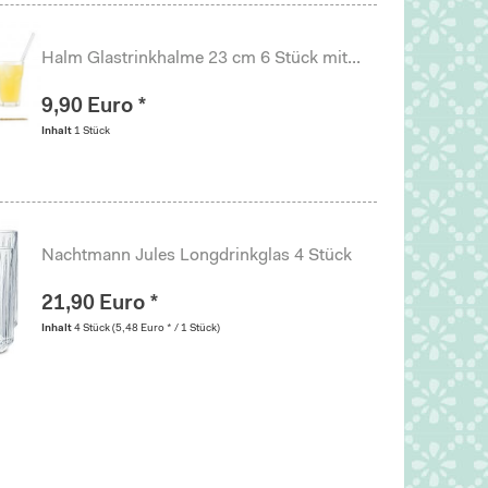
Halm Glastrinkhalme 23 cm 6 Stück mit...
9,90 Euro *
Inhalt
1 Stück
Nachtmann Jules Longdrinkglas 4 Stück
21,90 Euro *
Inhalt
4 Stück
(5,48 Euro * / 1 Stück)