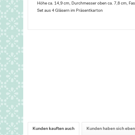
Höhe ca. 14,9 cm, Durchmesser oben ca. 7,8 cm, F
Set aus 4 Gläsern im Präsentkarton
Kunden kauften auch
Kunden haben sich eben