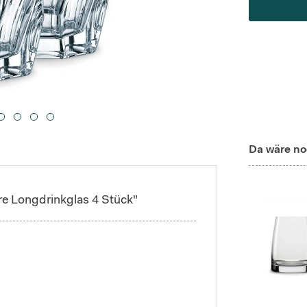
Da wäre no
e Longdrinkglas 4 Stück"