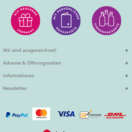
Wir sind ausgezeichnet!
Adresse & Öffnungszeiten
Informationen
Newsletter