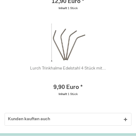
12,90 Euro *
Inhalt
1 Stück
Lurch Trinkhalme Edelstahl 4 Stück mit...
9,90 Euro *
Inhalt
1 Stück
Kunden kauften auch