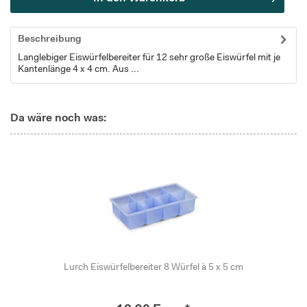
Beschreibung
Langlebiger Eiswürfelbereiter für 12 sehr große Eiswürfel mit je
Kantenlänge 4 x 4 cm. Aus ...
Da wäre noch was:
Lurch Eiswürfelbereiter 8 Würfel à 5 x 5 cm