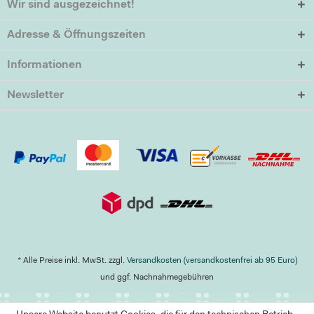
Wir sind ausgezeichnet!
Adresse & Öffnungszeiten
Informationen
Newsletter
* Alle Preise inkl. MwSt. zzgl.
Versandkosten (versandkostenfrei ab 95 Euro)
und ggf. Nachnahmegebühren