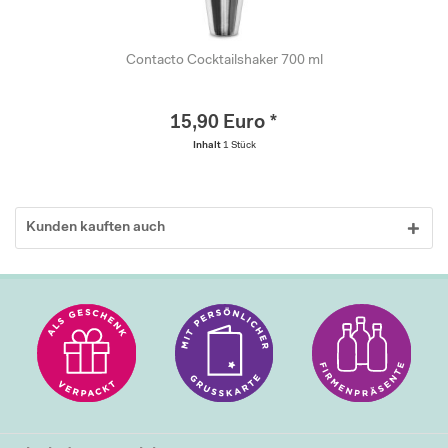
Contacto Cocktailshaker 700 ml
15,90 Euro *
Inhalt
1 Stück
Kunden kauften auch