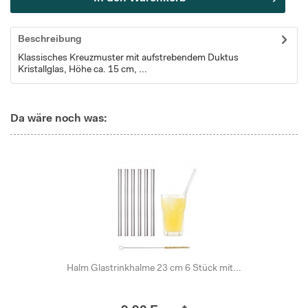
Beschreibung
Klassisches Kreuzmuster mit aufstrebendem Duktus
Kristallglas, Höhe ca. 15 cm, ...
Da wäre noch was:
Halm Glastrinkhalme 23 cm 6 Stück mit...