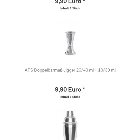
9,90 Euro *
Inhalt
1 Stück
APS Doppelbarmaß Jigger 20/40 ml + 10/30 ml
9,90 Euro *
Inhalt
1 Stück