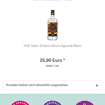
HSE Saint-Etienne Rhum Agricole Blanc
25,90 Euro *
Inhalt
1 Liter
Kunden haben sich ebenfalls angesehen