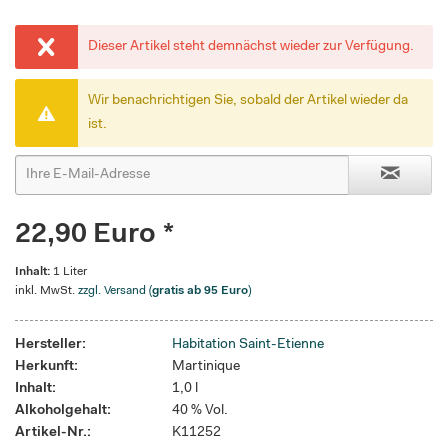
Dieser Artikel steht demnächst wieder zur Verfügung.
Wir benachrichtigen Sie, sobald der Artikel wieder da
ist.
22,90 Euro *
Inhalt:
1 Liter
inkl. MwSt.
zzgl. Versand (
gratis ab 95 Euro
)
Hersteller:
Habitation Saint-Etienne
Herkunft:
Martinique
Inhalt:
1,0 l
Alkoholgehalt:
40 % Vol.
Artikel-Nr.:
K11252