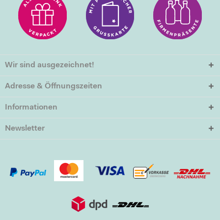
Wir sind ausgezeichnet!
Adresse & Öffnungszeiten
Informationen
Newsletter