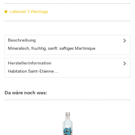
Lieferzeit 3 Werktage
Beschreibung
Mineralisch, fruchtig, sanft: saftiges Martinique
Herstellerinformation
Habitation Saint-Etienne ...
Da wäre noch was: