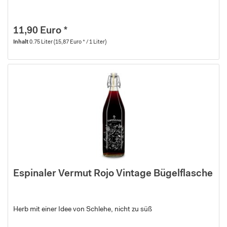
11,90 Euro *
Inhalt
0.75 Liter
(15,87 Euro * / 1 Liter)
Espinaler Vermut Rojo Vintage Bügelflasche
Herb mit einer Idee von Schlehe, nicht zu süß