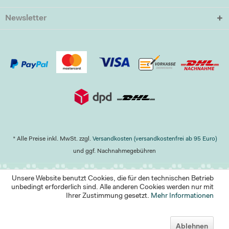
Newsletter
* Alle Preise inkl. MwSt. zzgl.
Versandkosten (versandkostenfrei ab 95 Euro)
und ggf. Nachnahmegebühren
Unsere Website benutzt Cookies, die für den technischen Betrieb
unbedingt erforderlich sind. Alle anderen Cookies werden nur mit
Ihrer Zustimmung gesetzt.
Mehr Informationen
Ablehnen