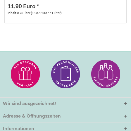
11,90 Euro *
Inhalt
0.75 Liter
(15,87 Euro * / 1 Liter)
Wir sind ausgezeichnet!
Adresse & Öffnungszeiten
Informationen