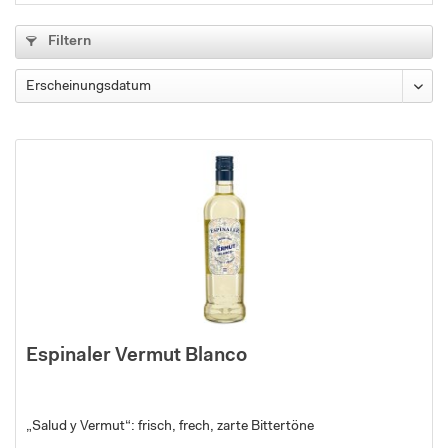
Filtern
Espinaler Vermut Blanco
„Salud y Vermut“: frisch, frech, zarte Bittertöne