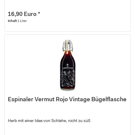
16,90 Euro *
Inhalt
1 Liter
Espinaler Vermut Rojo Vintage Bügelflasche
Herb mit einer Idee von Schlehe, nicht zu süß