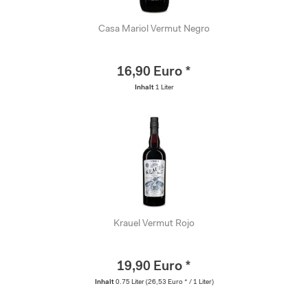
Casa Mariol Vermut Negro
16,90 Euro *
Inhalt
1 Liter
Krauel Vermut Rojo
19,90 Euro *
Inhalt
0.75 Liter
(26,53 Euro * / 1 Liter)