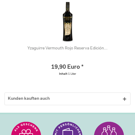
Yzaguirre Vermouth Rojo Reserva Edición...
19,90 Euro *
Inhalt
1 Liter
Kunden kauften auch