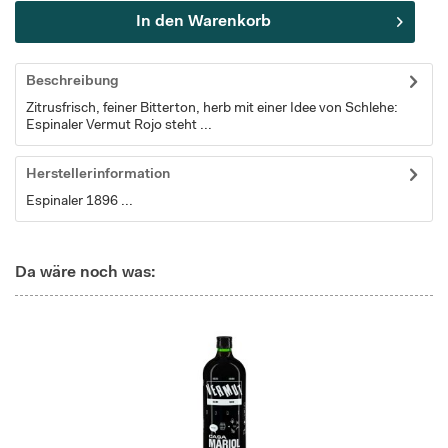
In den
Warenkorb
Beschreibung
Zitrusfrisch, feiner Bitterton, herb mit einer Idee von Schlehe:
Espinaler Vermut Rojo steht ...
Herstellerinformation
Espinaler 1896 ...
Da wäre noch was: