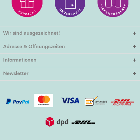
Wir sind ausgezeichnet!
Adresse & Öffnungszeiten
Informationen
Newsletter