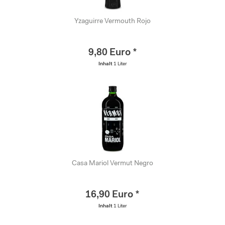
Yzaguirre Vermouth Rojo
9,80 Euro *
Inhalt
1 Liter
Casa Mariol Vermut Negro
16,90 Euro *
Inhalt
1 Liter