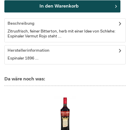
In den
Warenkorb
Beschreibung
Zitrusfrisch, feiner Bitterton, herb mit einer Idee von Schlehe:
Espinaler Vermut Rojo steht ...
Herstellerinformation
Espinaler 1896 ...
Da wäre noch was: