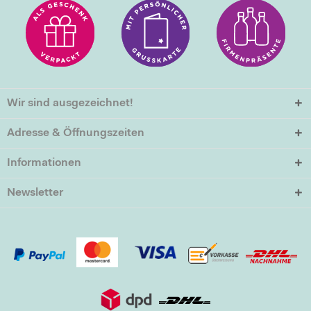
Wir sind ausgezeichnet!
Adresse & Öffnungszeiten
Informationen
Newsletter