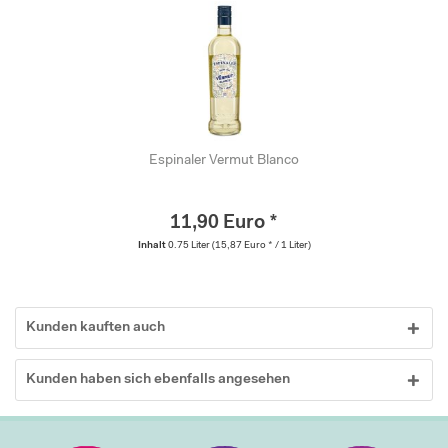
Espinaler Vermut Blanco
11,90 Euro *
Inhalt
0.75 Liter
(15,87 Euro * / 1 Liter)
Kunden kauften auch
Kunden haben sich ebenfalls angesehen