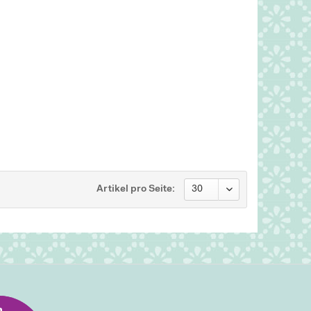
Artikel pro Seite: