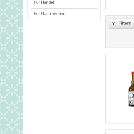
Für Handel
Für Gastronomie
Filtern