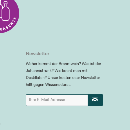
Newsletter
Woher kommt der Branntwein? Was ist der
Johannistrunk? Wie kocht man mit
Destillaten? Unser kostenloser Newsletter
hilft gegen Wissensdurst.
n