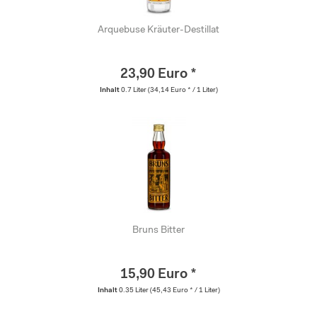
Arquebuse Kräuter-Destillat
23,90 Euro *
Inhalt
0.7 Liter
(34,14 Euro * / 1 Liter)
Bruns Bitter
15,90 Euro *
Inhalt
0.35 Liter
(45,43 Euro * / 1 Liter)