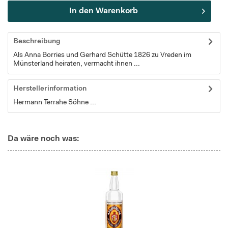
In den
Warenkorb
Beschreibung
Als Anna Borries und Gerhard Schütte 1826 zu Vreden im
Münsterland heiraten, vermacht ihnen ...
Herstellerinformation
Hermann Terrahe Söhne ...
Da wäre noch was: