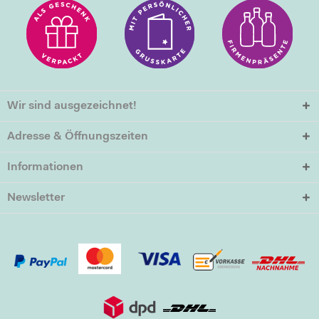
Wir sind ausgezeichnet!
Adresse & Öffnungszeiten
Informationen
Newsletter