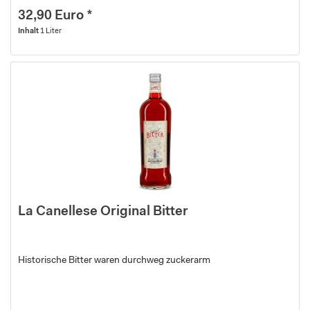
32,90 Euro *
Inhalt
1 Liter
La Canellese Original Bitter
Historische Bitter waren durchweg zuckerarm