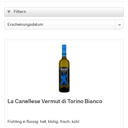
Filtern
La Canellese Vermut di Torino Bianco
Frühling in flüssig: hell, blütig, frisch, kühl