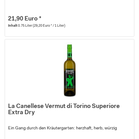
21,90 Euro *
Inhalt
0.75 Liter
(29,20 Euro * / 1 Liter)
La Canellese Vermut di Torino Superiore
Extra Dry
Ein Gang durch den Kräutergarten: herzhaft, herb, würzig