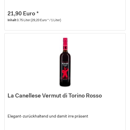
21,90 Euro *
Inhalt
0.75 Liter
(29,20 Euro * / 1 Liter)
La Canellese Vermut di Torino Rosso
Elegant-zurückhaltend und damit irre präsent