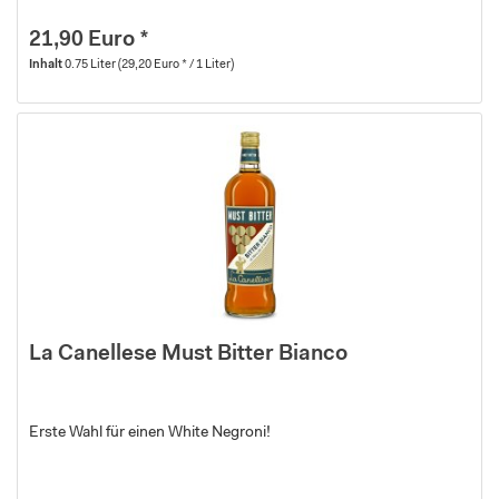
21,90 Euro *
Inhalt
0.75 Liter
(29,20 Euro * / 1 Liter)
La Canellese Must Bitter Bianco
Erste Wahl für einen White Negroni!