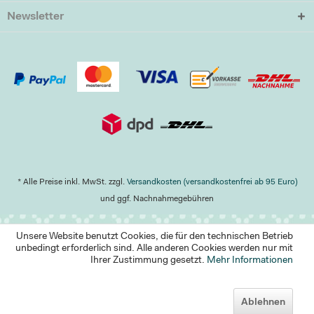
Newsletter
* Alle Preise inkl. MwSt. zzgl.
Versandkosten (versandkostenfrei ab 95 Euro)
und ggf. Nachnahmegebühren
Unsere Website benutzt Cookies, die für den technischen Betrieb
unbedingt erforderlich sind. Alle anderen Cookies werden nur mit
Ihrer Zustimmung gesetzt.
Mehr Informationen
Ablehnen