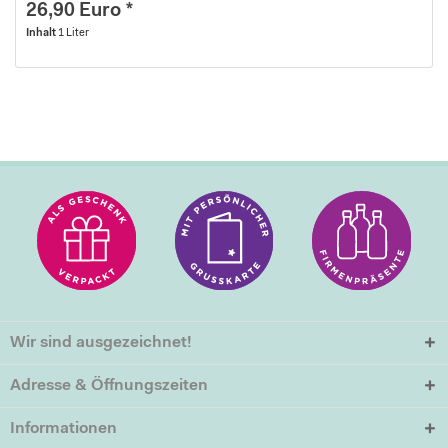
26,90 Euro *
Inhalt
1 Liter
Wir sind ausgezeichnet!
Adresse & Öffnungszeiten
Informationen